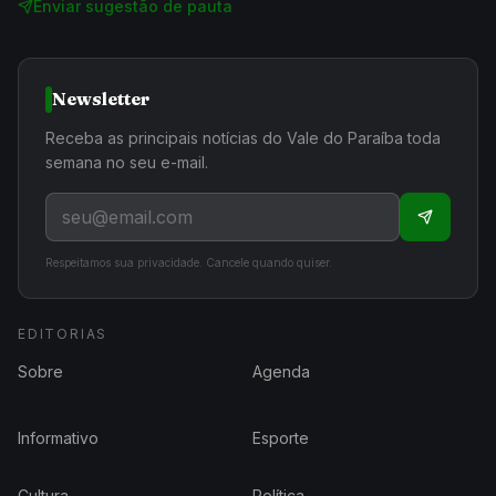
Enviar sugestão de pauta
Newsletter
Receba as principais notícias do Vale do Paraíba toda
semana no seu e-mail.
Respeitamos sua privacidade. Cancele quando quiser.
EDITORIAS
Sobre
Agenda
Informativo
Esporte
Cultura
Política