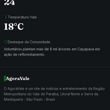
24
Temperatura Vale
18°C
Destaque da Comunidade
Voluntários plantam mais de 8 mil árvores em Caçapava em
ação de reflorestamento.
AgoraVale
O AgoraVale é um site de notícias e entretenimento da Região
Metropolitana do Vale do Paraíba, Litoral Norte e Serra da
Mantiqueira - São Paulo - Brasil.