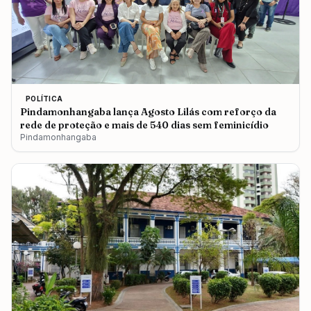
POLÍTICA
Pindamonhangaba lança Agosto Lilás com reforço da
rede de proteção e mais de 540 dias sem feminicídio
Pindamonhangaba