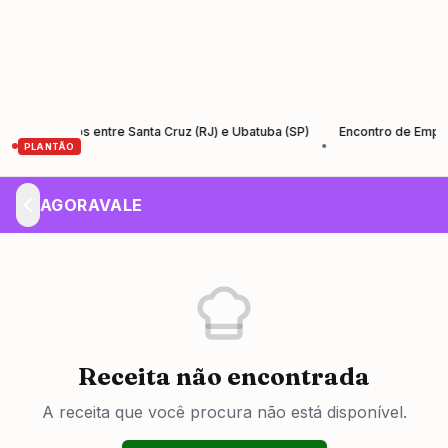
o-Santos entre Santa Cruz (RJ) e Ubatuba (SP)
Encontro de Empreende
•
PLANTÃO
AGORAVALE
Receita não encontrada
A receita que você procura não está disponível.