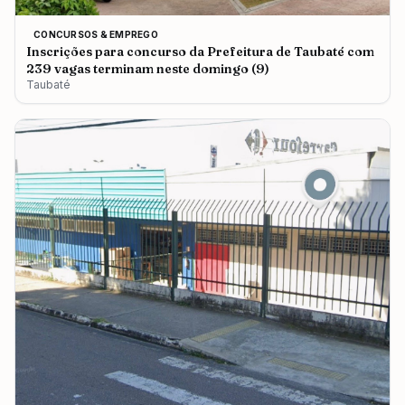
CONCURSOS & EMPREGO
Inscrições para concurso da Prefeitura de Taubaté com
239 vagas terminam neste domingo (9)
Taubaté