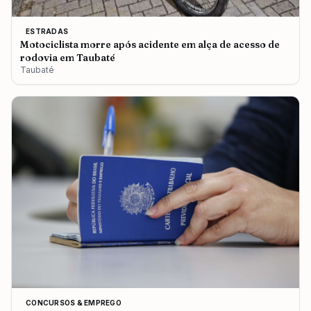
ESTRADAS
Motociclista morre após acidente em alça de acesso de
rodovia em Taubaté
Taubaté
CONCURSOS & EMPREGO