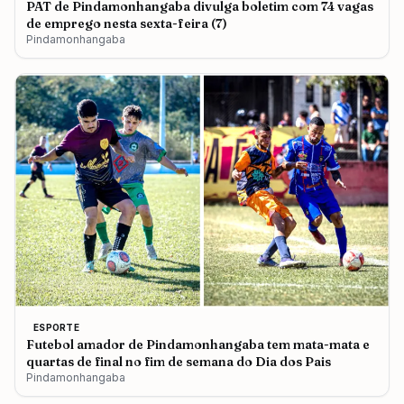
PAT de Pindamonhangaba divulga boletim com 74 vagas
de emprego nesta sexta-feira (7)
Pindamonhangaba
ESPORTE
Futebol amador de Pindamonhangaba tem mata-mata e
quartas de final no fim de semana do Dia dos Pais
Pindamonhangaba