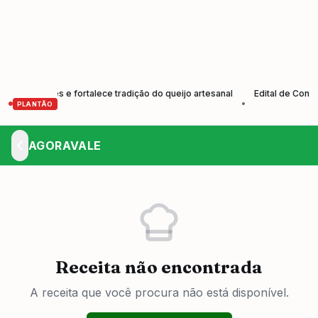
dutores e fortalece tradição do queijo artesanal
Edital de Convocaç
•
PLANTÃO
AGORAVALE
Receita não encontrada
A receita que você procura não está disponível.