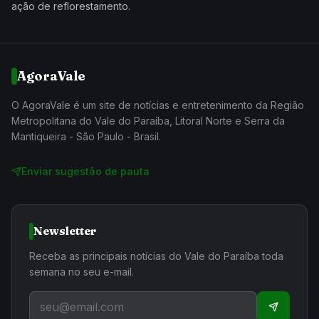
ação de reflorestamento.
AgoraVale
O AgoraVale é um site de notícias e entretenimento da Região
Metropolitana do Vale do Paraíba, Litoral Norte e Serra da
Mantiqueira - São Paulo - Brasil.
Enviar sugestão de pauta
Newsletter
Receba as principais notícias do Vale do Paraíba toda
semana no seu e-mail.