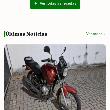
Ver todas as receitas
Últimas Notícias
Ver todas