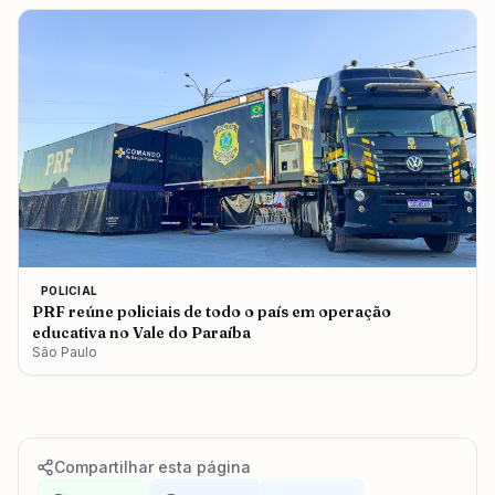
POLICIAL
PRF reúne policiais de todo o país em operação
educativa no Vale do Paraíba
São Paulo
Compartilhar esta página