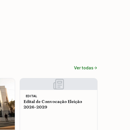
Ver todas
EDITAL
Edital de Convocação Eleição
2026-2029