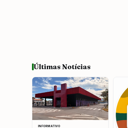
Últimas Notícias
INFORMATIVO