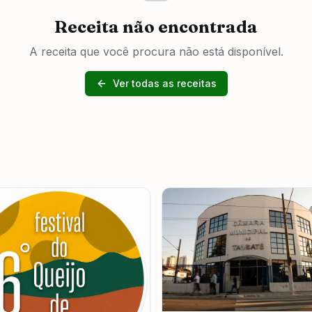
Receita não encontrada
A receita que você procura não está disponível.
Ver todas as receitas