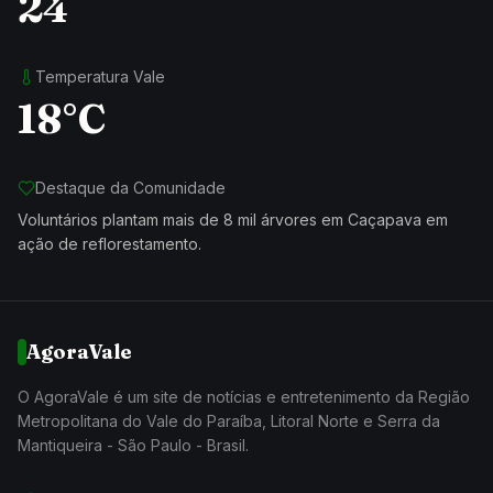
24
Temperatura Vale
18°C
Destaque da Comunidade
Voluntários plantam mais de 8 mil árvores em Caçapava em
ação de reflorestamento.
AgoraVale
O AgoraVale é um site de notícias e entretenimento da Região
Metropolitana do Vale do Paraíba, Litoral Norte e Serra da
Mantiqueira - São Paulo - Brasil.