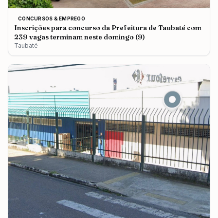
CONCURSOS & EMPREGO
Inscrições para concurso da Prefeitura de Taubaté com
239 vagas terminam neste domingo (9)
Taubaté