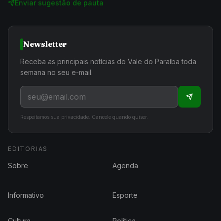
Enviar sugestão de pauta
Newsletter
Receba as principais notícias do Vale do Paraíba toda
semana no seu e-mail.
Respeitamos sua privacidade. Cancele quando quiser.
EDITORIAS
Sobre
Agenda
Informativo
Esporte
Cultura
Política