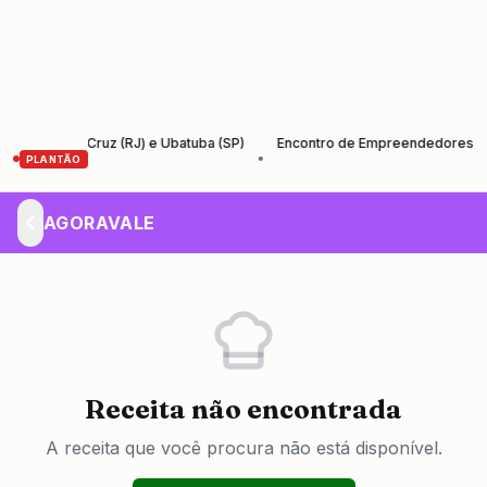
anta Cruz (RJ) e Ubatuba (SP)
Encontro de Empreendedores – Empreen
•
PLANTÃO
AGORAVALE
Receita não encontrada
A receita que você procura não está disponível.