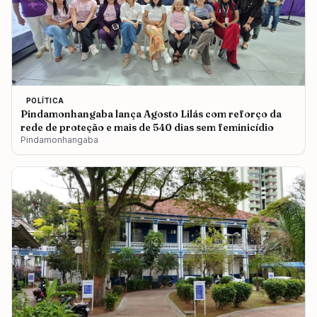
POLÍTICA
Pindamonhangaba lança Agosto Lilás com reforço da
rede de proteção e mais de 540 dias sem feminicídio
Pindamonhangaba