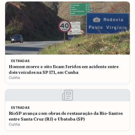
ESTRADAS
Homem morre e oito ficam feridos em acidente entre
dois veículos na SP 171, em Cunha
Cunha
ESTRADAS
RioSP avança com obras de restauração da Rio-Santos
entre Santa Cruz (RJ) e Ubatuba (SP)
Cunha