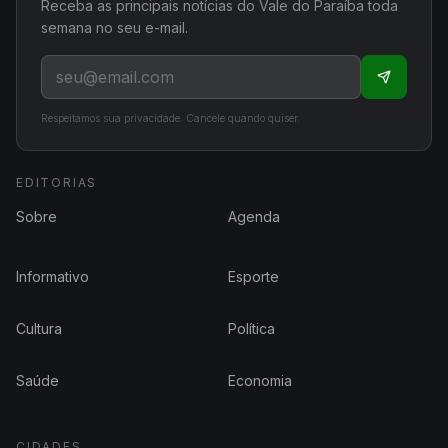
Receba as principais notícias do Vale do Paraíba toda
semana no seu e-mail.
Respeitamos sua privacidade. Cancele quando quiser.
EDITORIAS
Sobre
Agenda
Informativo
Esporte
Cultura
Política
Saúde
Economia
CIDADES