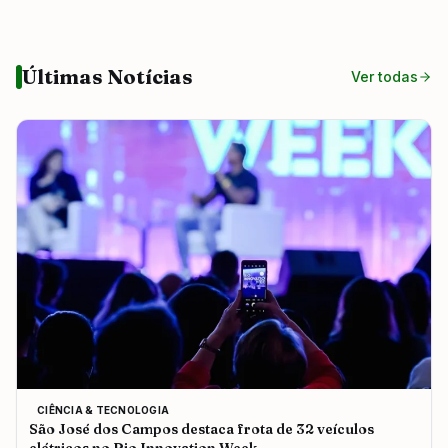
Últimas Notícias
Ver todas
CIÊNCIA & TECNOLOGIA
São José dos Campos destaca frota de 32 veículos