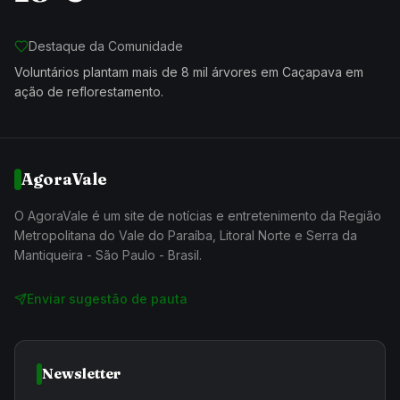
Destaque da Comunidade
Voluntários plantam mais de 8 mil árvores em Caçapava em
ação de reflorestamento.
AgoraVale
O AgoraVale é um site de notícias e entretenimento da Região
Metropolitana do Vale do Paraíba, Litoral Norte e Serra da
Mantiqueira - São Paulo - Brasil.
Enviar sugestão de pauta
Newsletter