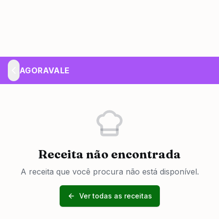
AGORAVALE
Receita não encontrada
A receita que você procura não está disponível.
Ver todas as receitas