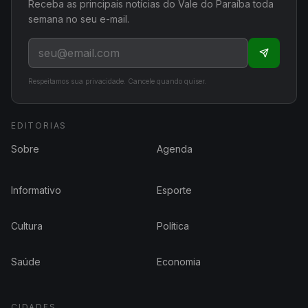
Receba as principais notícias do Vale do Paraíba toda
semana no seu e-mail.
Respeitamos sua privacidade. Cancele quando quiser.
EDITORIAS
Sobre
Agenda
Informativo
Esporte
Cultura
Política
Saúde
Economia
CIDADES