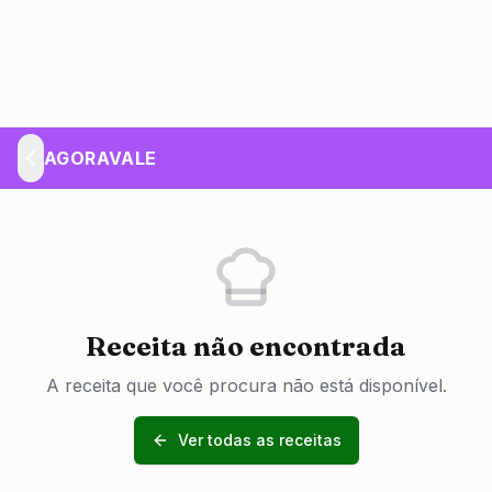
AGORAVALE
Receita não encontrada
A receita que você procura não está disponível.
Ver todas as receitas