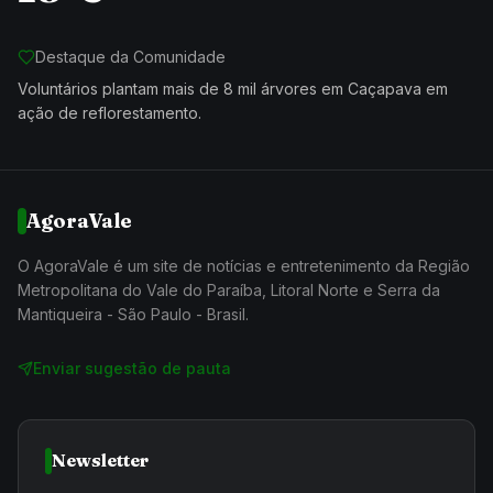
Destaque da Comunidade
Voluntários plantam mais de 8 mil árvores em Caçapava em
ação de reflorestamento.
AgoraVale
O AgoraVale é um site de notícias e entretenimento da Região
Metropolitana do Vale do Paraíba, Litoral Norte e Serra da
Mantiqueira - São Paulo - Brasil.
Enviar sugestão de pauta
Newsletter