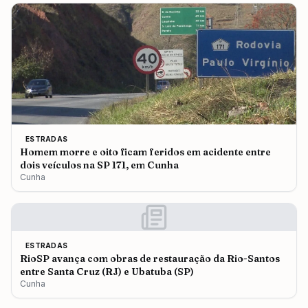
ESTRADAS
Homem morre e oito ficam feridos em acidente entre
dois veículos na SP 171, em Cunha
Cunha
ESTRADAS
RioSP avança com obras de restauração da Rio-Santos
entre Santa Cruz (RJ) e Ubatuba (SP)
Cunha