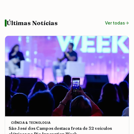
Últimas Notícias
Ver todas
CIÊNCIA & TECNOLOGIA
São José dos Campos destaca frota de 32 veículos