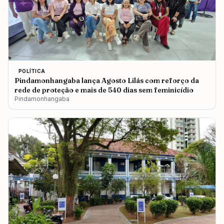
POLÍTICA
Pindamonhangaba lança Agosto Lilás com reforço da
rede de proteção e mais de 540 dias sem feminicídio
Pindamonhangaba