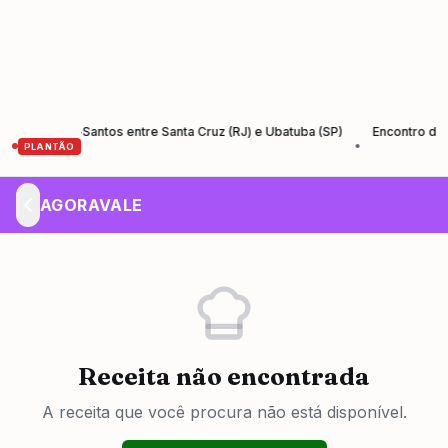
da Rio-Santos entre Santa Cruz (RJ) e Ubatuba (SP)
Encontro de Empr
•
PLANTÃO
AGORAVALE
Receita não encontrada
A receita que você procura não está disponível.