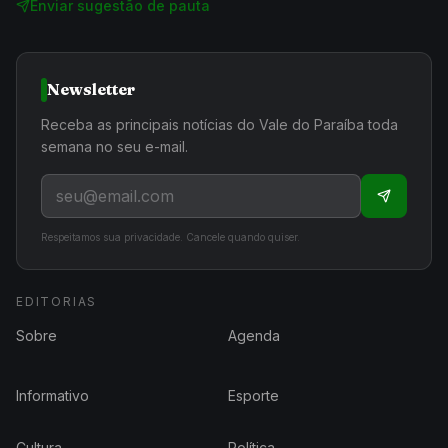
Enviar sugestão de pauta
Newsletter
Receba as principais notícias do Vale do Paraíba toda
semana no seu e-mail.
Respeitamos sua privacidade. Cancele quando quiser.
EDITORIAS
Sobre
Agenda
Informativo
Esporte
Cultura
Política