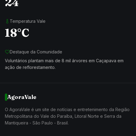
24
Temperatura Vale
18°C
Destaque da Comunidade
Voluntários plantam mais de 8 mil árvores em Caçapava em
ação de reflorestamento.
AgoraVale
O AgoraVale é um site de notícias e entretenimento da Região
Metropolitana do Vale do Paraíba, Litoral Norte e Serra da
Mantiqueira - São Paulo - Brasil.