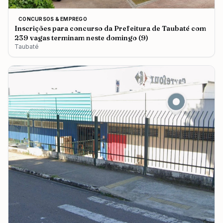
CONCURSOS & EMPREGO
Inscrições para concurso da Prefeitura de Taubaté com
239 vagas terminam neste domingo (9)
Taubaté