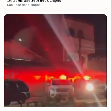
Dutra em São José dos Campos
São José dos Campos