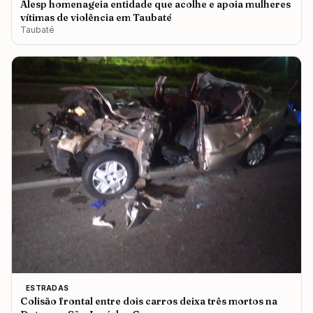
Alesp homenageia entidade que acolhe e apoia mulheres
vítimas de violência em Taubaté
Taubaté
ESTRADAS
Colisão frontal entre dois carros deixa três mortos na