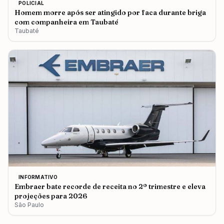
POLICIAL
Homem morre após ser atingido por faca durante briga
com companheira em Taubaté
Taubaté
INFORMATIVO
Embraer bate recorde de receita no 2º trimestre e eleva
projeções para 2026
São Paulo