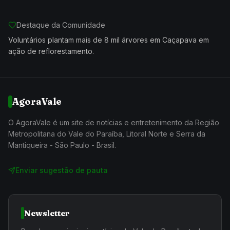
Destaque da Comunidade
Voluntários plantam mais de 8 mil árvores em Caçapava em
ação de reflorestamento.
AgoraVale
O AgoraVale é um site de notícias e entretenimento da Região
Metropolitana do Vale do Paraíba, Litoral Norte e Serra da
Mantiqueira - São Paulo - Brasil.
Enviar sugestão de pauta
Newsletter