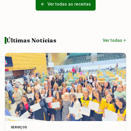
Ver todas as receitas
Últimas Notícias
Ver todas
SERVIÇOS