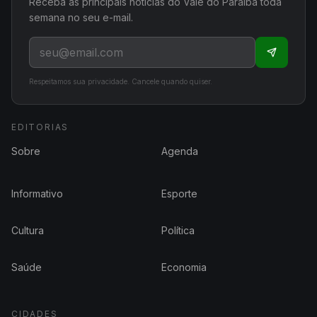
Receba as principais notícias do Vale do Paraíba toda
semana no seu e-mail.
Respeitamos sua privacidade. Cancele quando quiser.
EDITORIAS
Sobre
Agenda
Informativo
Esporte
Cultura
Política
Saúde
Economia
CIDADES