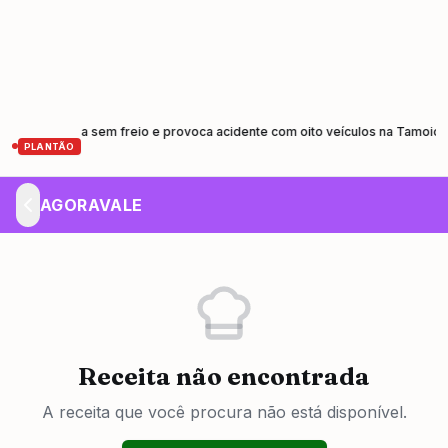
ão fica sem freio e provoca acidente com oito veículos na Tamoios em Ca
PLANTÃO
AGORAVALE
Receita não encontrada
A receita que você procura não está disponível.