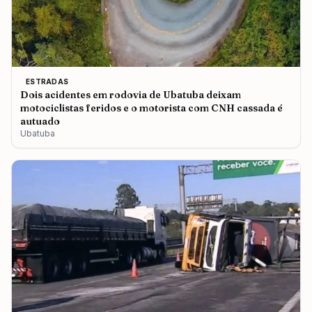
ESTRADAS
Dois acidentes em rodovia de Ubatuba deixam
motociclistas feridos e o motorista com CNH cassada é
autuado
Ubatuba