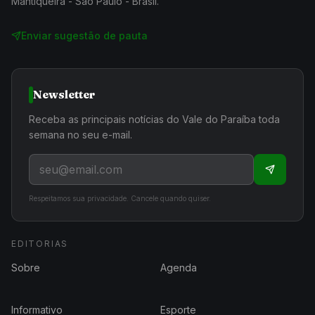
Mantiqueira - São Paulo - Brasil.
Enviar sugestão de pauta
Newsletter
Receba as principais notícias do Vale do Paraíba toda
semana no seu e-mail.
Respeitamos sua privacidade. Cancele quando quiser.
EDITORIAS
Sobre
Agenda
Informativo
Esporte