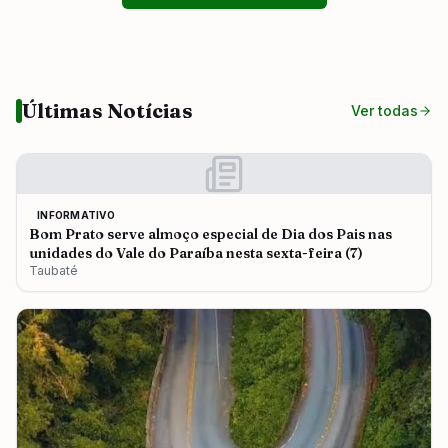
Últimas Notícias
Ver todas
INFORMATIVO
Bom Prato serve almoço especial de Dia dos Pais nas
unidades do Vale do Paraíba nesta sexta-feira (7)
Taubaté