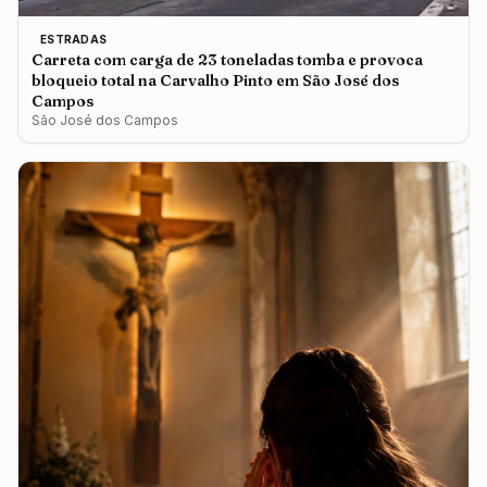
ESTRADAS
Carreta com carga de 23 toneladas tomba e provoca
bloqueio total na Carvalho Pinto em São José dos
Campos
São José dos Campos