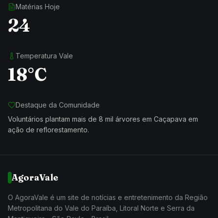
Matérias Hoje
24
Temperatura Vale
18°C
Destaque da Comunidade
Voluntários plantam mais de 8 mil árvores em Caçapava em
ação de reflorestamento.
AgoraVale
O AgoraVale é um site de notícias e entretenimento da Região
Metropolitana do Vale do Paraíba, Litoral Norte e Serra da