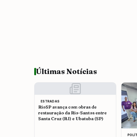
Últimas Notícias
ESTRADAS
RioSP avança com obras de
restauração da Rio-Santos entre
Santa Cruz (RJ) e Ubatuba (SP)
POLÍ