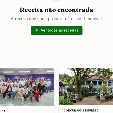
Receita não encontrada
A receita que você procura não está disponível.
Ver todas as receitas
CONCURSOS & EMPREGO
TICA