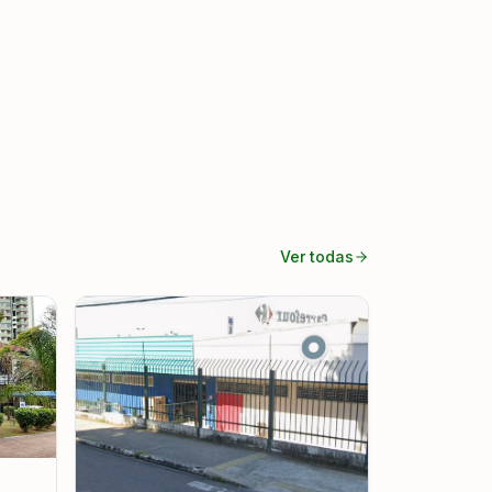
Ver todas