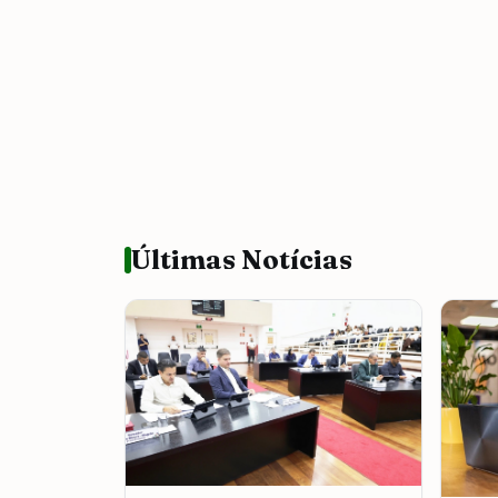
Últimas Notícias