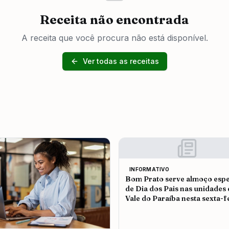
Receita não encontrada
A receita que você procura não está disponível.
Ver todas as receitas
INFORMATIVO
Bom Prato serve almoço espe
de Dia dos Pais nas unidades
Vale do Paraíba nesta sexta-f
(7)