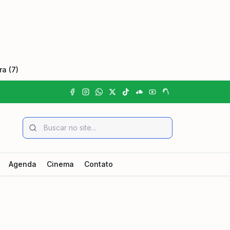
a (7)
Agenda
Cinema
Contato