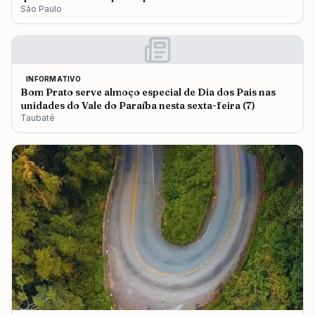
São Paulo
INFORMATIVO
Bom Prato serve almoço especial de Dia dos Pais nas
unidades do Vale do Paraíba nesta sexta-feira (7)
Taubaté