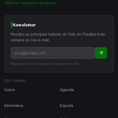
Enviar sugestão de pauta
Newsletter
Receba as principais notícias do Vale do Paraíba toda
semana no seu e-mail.
Respeitamos sua privacidade. Cancele quando quiser.
EDITORIAS
Sobre
Agenda
Informativo
Esporte