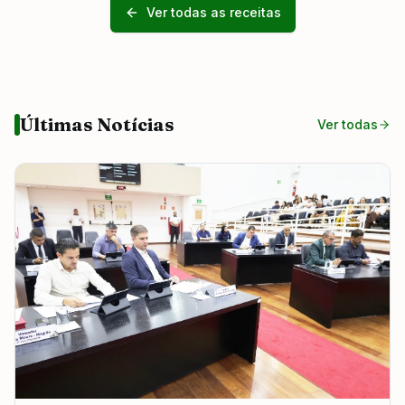
Ver todas as receitas
Últimas Notícias
Ver todas