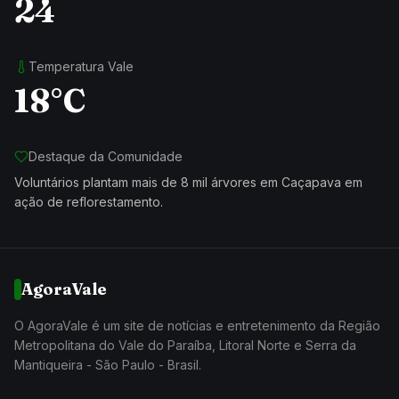
24
Temperatura Vale
18°C
Destaque da Comunidade
Voluntários plantam mais de 8 mil árvores em Caçapava em
ação de reflorestamento.
AgoraVale
O AgoraVale é um site de notícias e entretenimento da Região
Metropolitana do Vale do Paraíba, Litoral Norte e Serra da
Mantiqueira - São Paulo - Brasil.