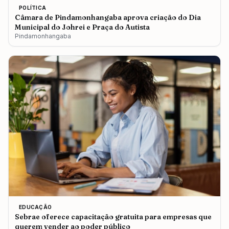
POLÍTICA
Câmara de Pindamonhangaba aprova criação do Dia
Municipal do Johrei e Praça do Autista
Pindamonhangaba
EDUCAÇÃO
Sebrae oferece capacitação gratuita para empresas que
querem vender ao poder público