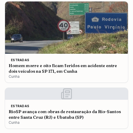
ESTRADAS
Homem morre e oito ficam feridos em acidente entre
dois veículos na SP 171, em Cunha
Cunha
ESTRADAS
RioSP avança com obras de restauração da Rio-Santos
entre Santa Cruz (RJ) e Ubatuba (SP)
Cunha