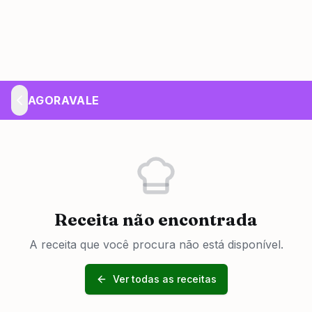
AGORAVALE
Receita não encontrada
A receita que você procura não está disponível.
Ver todas as receitas