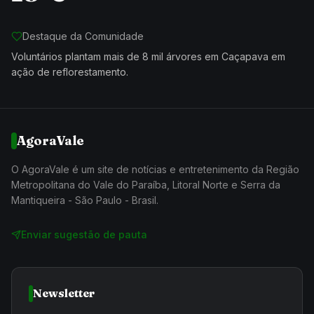
Destaque da Comunidade
Voluntários plantam mais de 8 mil árvores em Caçapava em
ação de reflorestamento.
AgoraVale
O AgoraVale é um site de notícias e entretenimento da Região
Metropolitana do Vale do Paraíba, Litoral Norte e Serra da
Mantiqueira - São Paulo - Brasil.
Enviar sugestão de pauta
Newsletter