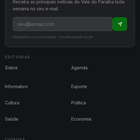
Receba as principais notícias do Vale do Paraíba toda
semana no seu e-mail.
Respeitamos sua privacidade. Cancele quando quiser.
EDITORIAS
Sobre
Agenda
Informativo
Esporte
Cultura
Política
Saúde
Economia
CIDADES