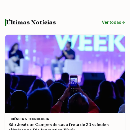
Últimas Notícias
Ver todas
CIÊNCIA & TECNOLOGIA
São José dos Campos destaca frota de 32 veículos