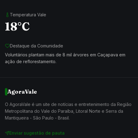
Temperatura Vale
18°C
Destaque da Comunidade
Voluntários plantam mais de 8 mil árvores em Caçapava em
ação de reflorestamento.
AgoraVale
O AgoraVale é um site de notícias e entretenimento da Região
Metropolitana do Vale do Paraíba, Litoral Norte e Serra da
Mantiqueira - São Paulo - Brasil.
Enviar sugestão de pauta