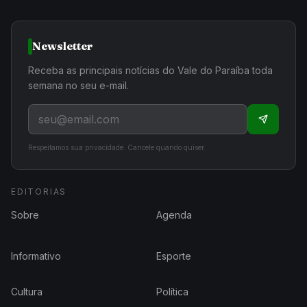
Newsletter
Receba as principais notícias do Vale do Paraíba toda
semana no seu e-mail.
Respeitamos sua privacidade. Cancele quando quiser.
EDITORIAS
Sobre
Agenda
Informativo
Esporte
Cultura
Política