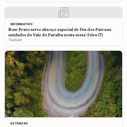
INFORMATIVO
Bom Prato serve almoço especial de Dia dos Pais nas
unidades do Vale do Paraíba nesta sexta-feira (7)
Taubaté
ESTRADAS