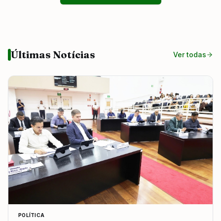
Últimas Notícias
Ver todas
POLÍTICA