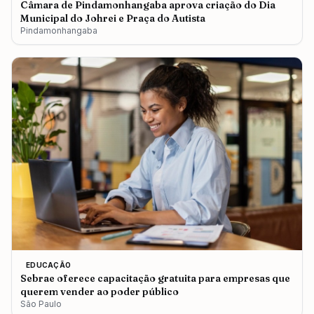
Câmara de Pindamonhangaba aprova criação do Dia
Municipal do Johrei e Praça do Autista
Pindamonhangaba
EDUCAÇÃO
Sebrae oferece capacitação gratuita para empresas que
querem vender ao poder público
São Paulo