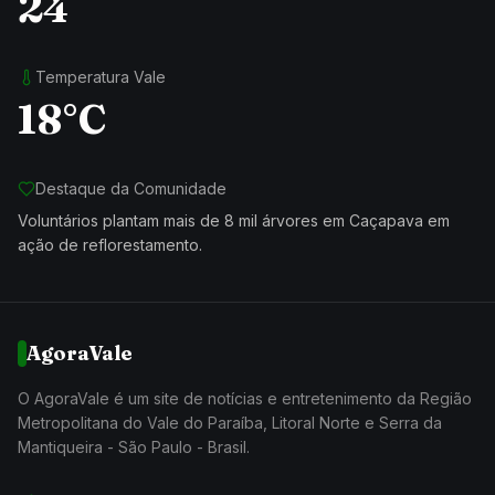
24
Temperatura Vale
18°C
Destaque da Comunidade
Voluntários plantam mais de 8 mil árvores em Caçapava em
ação de reflorestamento.
AgoraVale
O AgoraVale é um site de notícias e entretenimento da Região
Metropolitana do Vale do Paraíba, Litoral Norte e Serra da
Mantiqueira - São Paulo - Brasil.