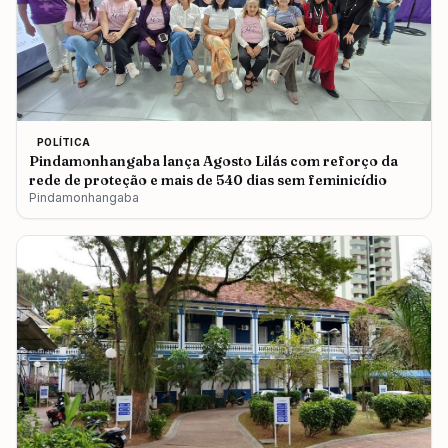
POLÍTICA
Pindamonhangaba lança Agosto Lilás com reforço da
rede de proteção e mais de 540 dias sem feminicídio
Pindamonhangaba