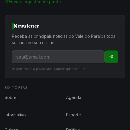
Enviar sugestão de pauta
Newsletter
Receba as principais notícias do Vale do Paraíba toda
semana no seu e-mail.
Respeitamos sua privacidade. Cancele quando quiser.
EDITORIAS
Sobre
Agenda
Informativo
Esporte
Cultura
Política