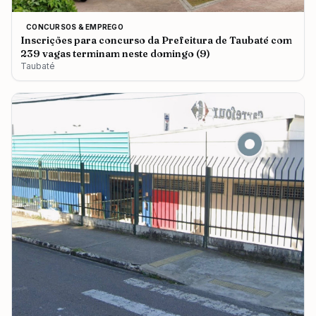
CONCURSOS & EMPREGO
Inscrições para concurso da Prefeitura de Taubaté com
239 vagas terminam neste domingo (9)
Taubaté