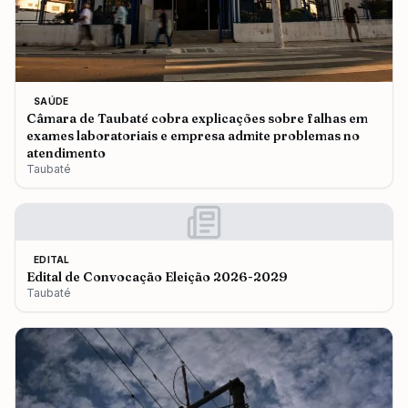
SAÚDE
Câmara de Taubaté cobra explicações sobre falhas em
exames laboratoriais e empresa admite problemas no
atendimento
Taubaté
EDITAL
Edital de Convocação Eleição 2026-2029
Taubaté