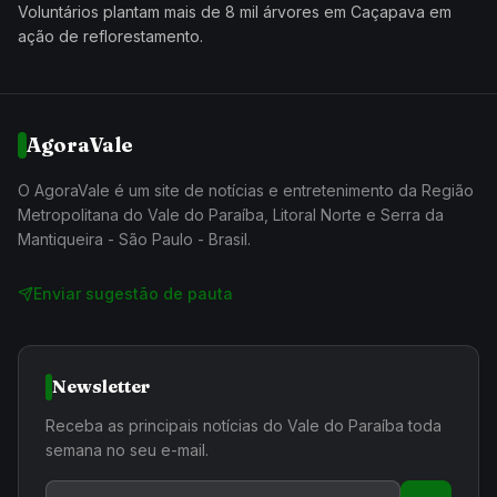
Voluntários plantam mais de 8 mil árvores em Caçapava em
ação de reflorestamento.
AgoraVale
O AgoraVale é um site de notícias e entretenimento da Região
Metropolitana do Vale do Paraíba, Litoral Norte e Serra da
Mantiqueira - São Paulo - Brasil.
Enviar sugestão de pauta
Newsletter
Receba as principais notícias do Vale do Paraíba toda
semana no seu e-mail.