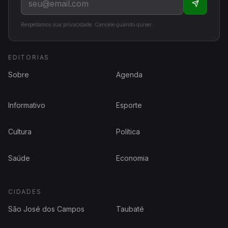
Respeitamos sua privacidade. Cancele quando quiser.
EDITORIAS
Sobre
Agenda
Informativo
Esporte
Cultura
Política
Saúde
Economia
CIDADES
São José dos Campos
Taubaté