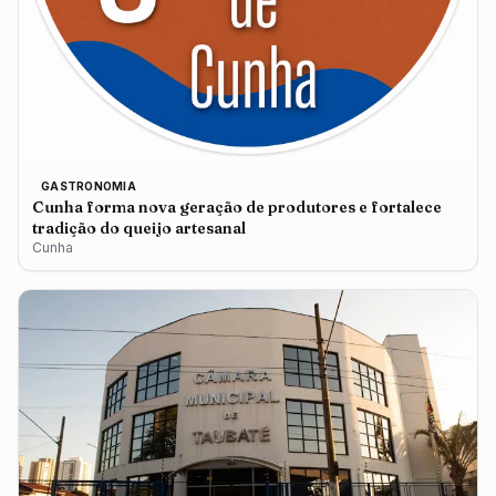
GASTRONOMIA
Cunha forma nova geração de produtores e fortalece
tradição do queijo artesanal
Cunha