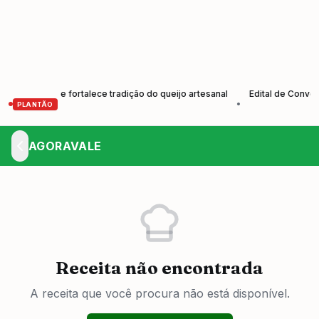
utores e fortalece tradição do queijo artesanal
Edital de Convocaçã
•
PLANTÃO
AGORAVALE
Receita não encontrada
A receita que você procura não está disponível.