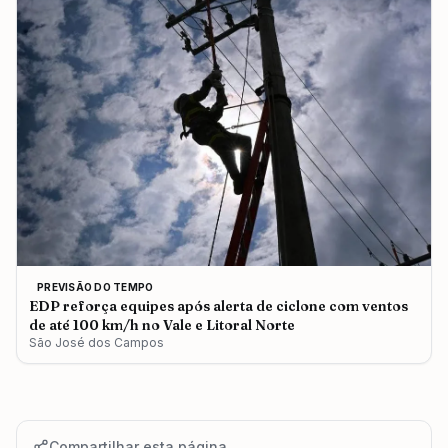
PREVISÃO DO TEMPO
EDP reforça equipes após alerta de ciclone com ventos
de até 100 km/h no Vale e Litoral Norte
São José dos Campos
Compartilhar esta página