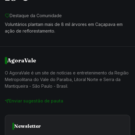
Destaque da Comunidade
Voluntários plantam mais de 8 mil árvores em Caçapava em
ação de reflorestamento.
AgoraVale
O AgoraVale é um site de notícias e entretenimento da Região
Metropolitana do Vale do Paraíba, Litoral Norte e Serra da
Mantiqueira - São Paulo - Brasil.
Enviar sugestão de pauta
Newsletter