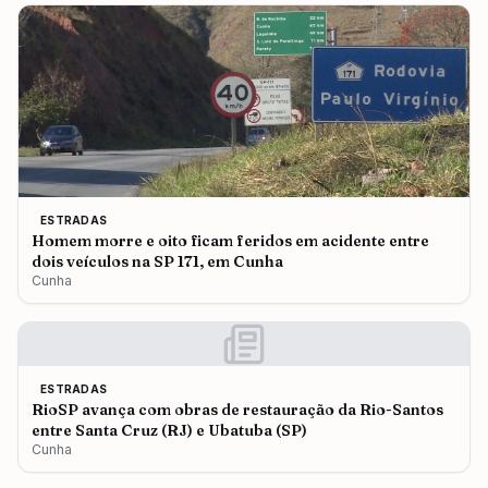
ESTRADAS
Homem morre e oito ficam feridos em acidente entre
dois veículos na SP 171, em Cunha
Cunha
ESTRADAS
RioSP avança com obras de restauração da Rio-Santos
entre Santa Cruz (RJ) e Ubatuba (SP)
Cunha