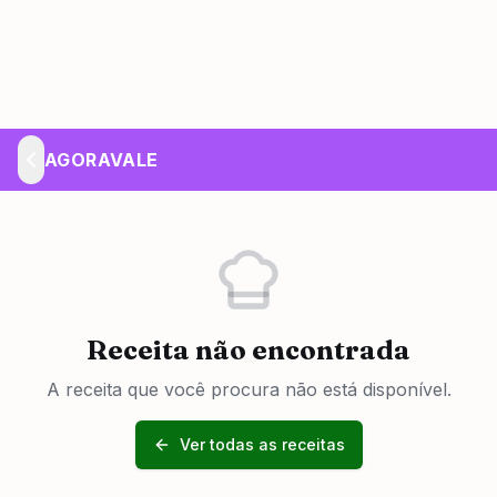
AGORAVALE
Receita não encontrada
A receita que você procura não está disponível.
Ver todas as receitas