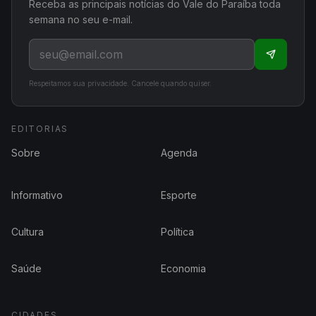
Receba as principais notícias do Vale do Paraíba toda
semana no seu e-mail.
Respeitamos sua privacidade. Cancele quando quiser.
EDITORIAS
Sobre
Agenda
Informativo
Esporte
Cultura
Política
Saúde
Economia
CIDADES