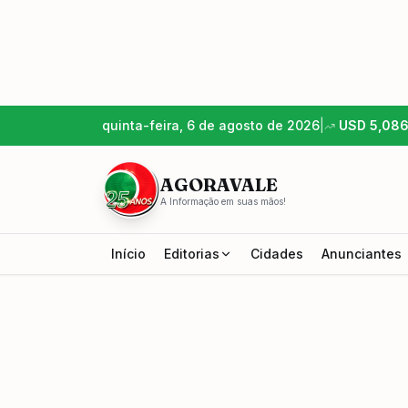
quinta-feira, 6 de agosto de 2026
|
USD
5,08
AGORAVALE
A Informação em suas mãos!
Início
Editorias
Cidades
Anunciantes