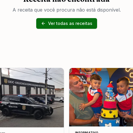
A receita que você procura não está disponível.
Ver todas as receitas
INFORMATIVO