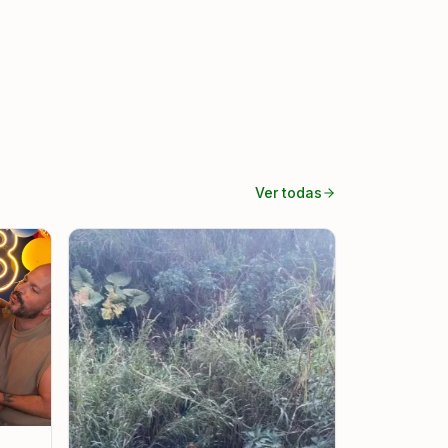
Ver todas