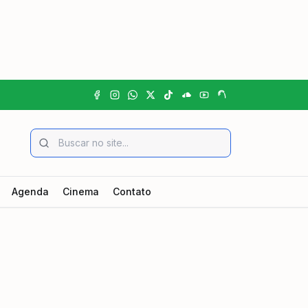
Agenda
Cinema
Contato