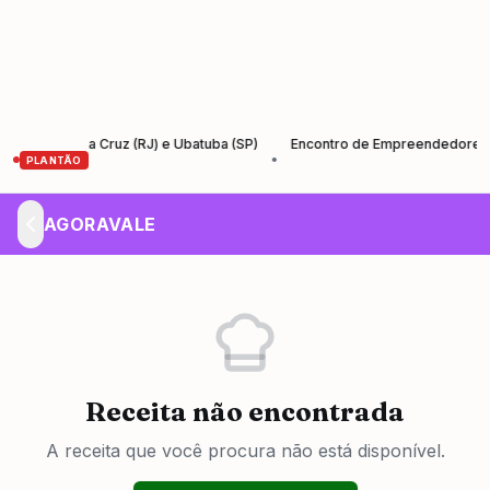
 Santa Cruz (RJ) e Ubatuba (SP)
Encontro de Empreendedores – Empre
•
PLANTÃO
AGORAVALE
Receita não encontrada
A receita que você procura não está disponível.