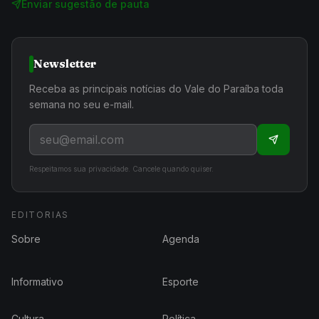
Enviar sugestão de pauta
Newsletter
Receba as principais notícias do Vale do Paraíba toda
semana no seu e-mail.
Respeitamos sua privacidade. Cancele quando quiser.
EDITORIAS
Sobre
Agenda
Informativo
Esporte
Cultura
Política