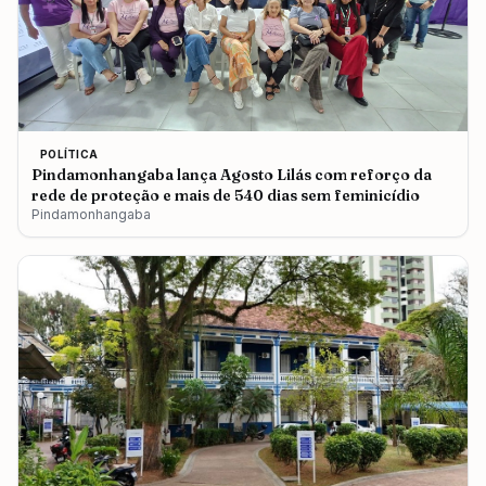
POLÍTICA
Pindamonhangaba lança Agosto Lilás com reforço da
rede de proteção e mais de 540 dias sem feminicídio
Pindamonhangaba