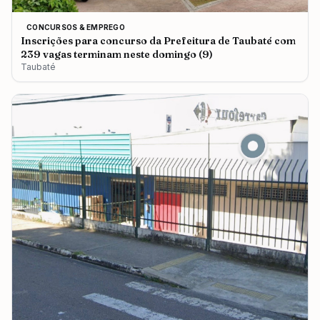
CONCURSOS & EMPREGO
Inscrições para concurso da Prefeitura de Taubaté com
239 vagas terminam neste domingo (9)
Taubaté