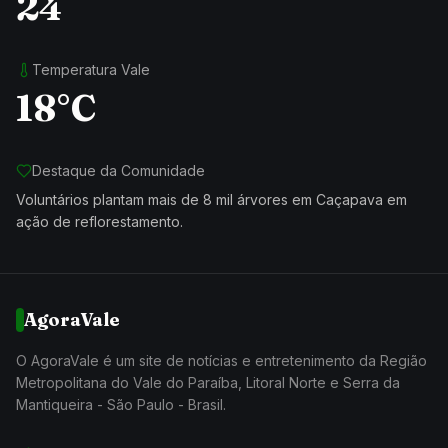
24
Temperatura Vale
18°C
Destaque da Comunidade
Voluntários plantam mais de 8 mil árvores em Caçapava em
ação de reflorestamento.
AgoraVale
O AgoraVale é um site de notícias e entretenimento da Região
Metropolitana do Vale do Paraíba, Litoral Norte e Serra da
Mantiqueira - São Paulo - Brasil.