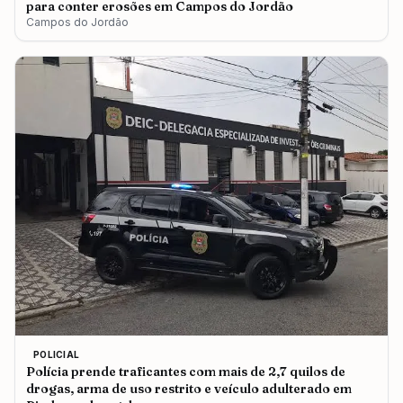
para conter erosões em Campos do Jordão
Campos do Jordão
POLICIAL
Polícia prende traficantes com mais de 2,7 quilos de
drogas, arma de uso restrito e veículo adulterado em