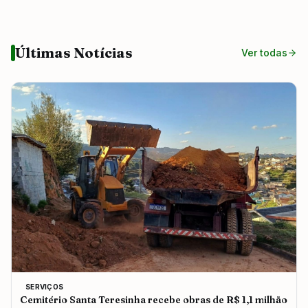
Últimas Notícias
Ver todas
SERVIÇOS
Cemitério Santa Teresinha recebe obras de R$ 1,1 milhão