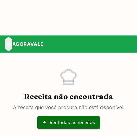
AGORAVALE
Receita não encontrada
A receita que você procura não está disponível.
Ver todas as receitas