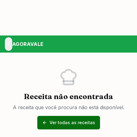
AGORAVALE
Receita não encontrada
A receita que você procura não está disponível.
Ver todas as receitas