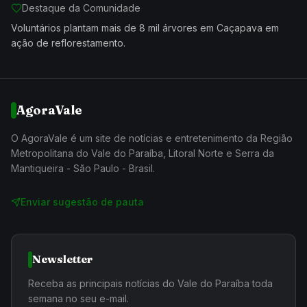
Destaque da Comunidade
Voluntários plantam mais de 8 mil árvores em Caçapava em
ação de reflorestamento.
AgoraVale
O AgoraVale é um site de notícias e entretenimento da Região
Metropolitana do Vale do Paraíba, Litoral Norte e Serra da
Mantiqueira - São Paulo - Brasil.
Enviar sugestão de pauta
Newsletter
Receba as principais notícias do Vale do Paraíba toda
semana no seu e-mail.