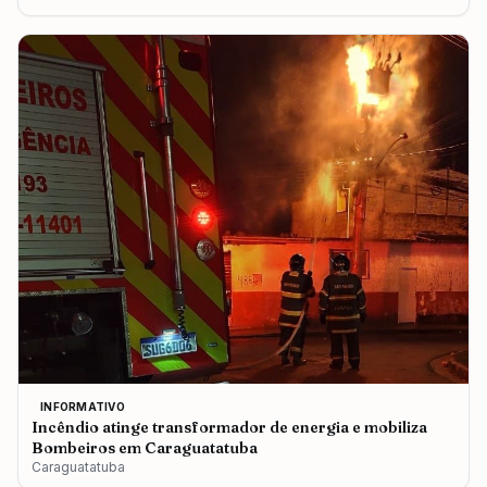
INFORMATIVO
Incêndio atinge transformador de energia e mobiliza
Bombeiros em Caraguatatuba
Caraguatatuba