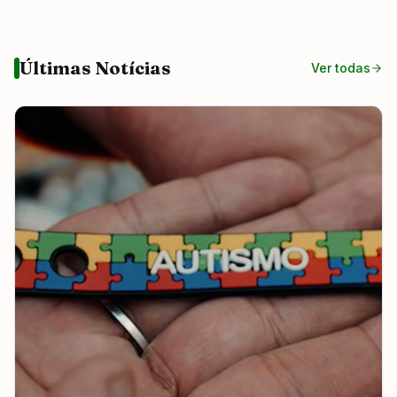
Últimas Notícias
Ver todas