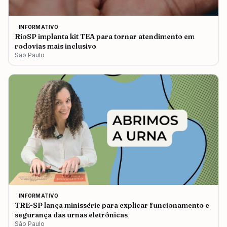
INFORMATIVO
RioSP implanta kit TEA para tornar atendimento em
rodovias mais inclusivo
São Paulo
INFORMATIVO
TRE-SP lança minissérie para explicar funcionamento e
segurança das urnas eletrônicas
São Paulo