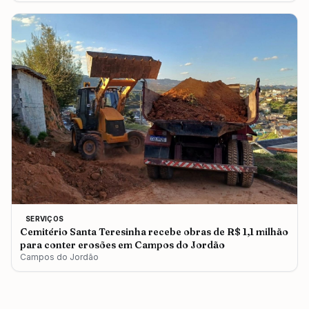
SERVIÇOS
Cemitério Santa Teresinha recebe obras de R$ 1,1 milhão
para conter erosões em Campos do Jordão
Campos do Jordão