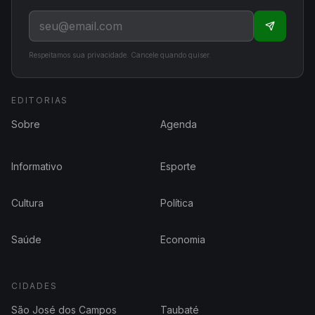
Respeitamos sua privacidade. Cancele quando quiser.
EDITORIAS
Sobre
Agenda
Informativo
Esporte
Cultura
Política
Saúde
Economia
CIDADES
São José dos Campos
Taubaté