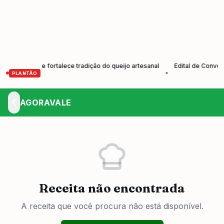
tores e fortalece tradição do queijo artesanal
Edital de Convocação
•
PLANTÃO
AGORAVALE
Receita não encontrada
A receita que você procura não está disponível.