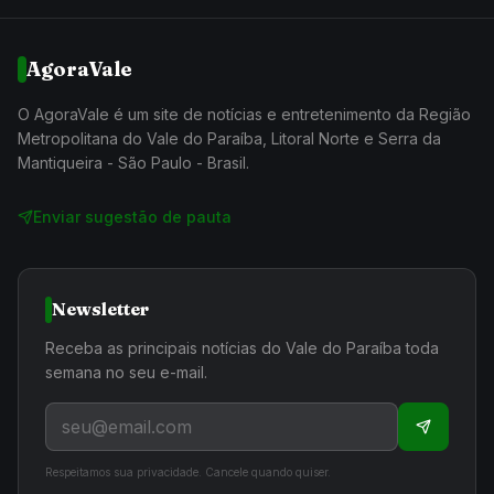
AgoraVale
O AgoraVale é um site de notícias e entretenimento da Região
Metropolitana do Vale do Paraíba, Litoral Norte e Serra da
Mantiqueira - São Paulo - Brasil.
Enviar sugestão de pauta
Newsletter
Receba as principais notícias do Vale do Paraíba toda
semana no seu e-mail.
Respeitamos sua privacidade. Cancele quando quiser.