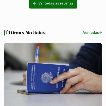
Ver todas as receitas
Últimas Notícias
Ver todas