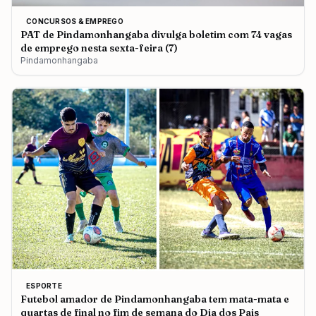
CONCURSOS & EMPREGO
PAT de Pindamonhangaba divulga boletim com 74 vagas
de emprego nesta sexta-feira (7)
Pindamonhangaba
ESPORTE
Futebol amador de Pindamonhangaba tem mata-mata e
quartas de final no fim de semana do Dia dos Pais