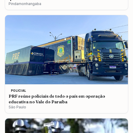
Pindamonhangaba
POLICIAL
PRF reúne policiais de todo o país em operação
educativa no Vale do Paraíba
São Paulo