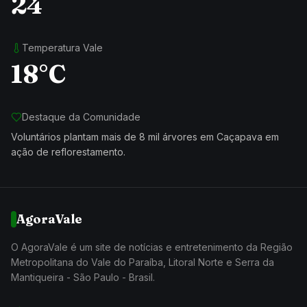
24
Temperatura Vale
18°C
Destaque da Comunidade
Voluntários plantam mais de 8 mil árvores em Caçapava em
ação de reflorestamento.
AgoraVale
O AgoraVale é um site de notícias e entretenimento da Região
Metropolitana do Vale do Paraíba, Litoral Norte e Serra da
Mantiqueira - São Paulo - Brasil.