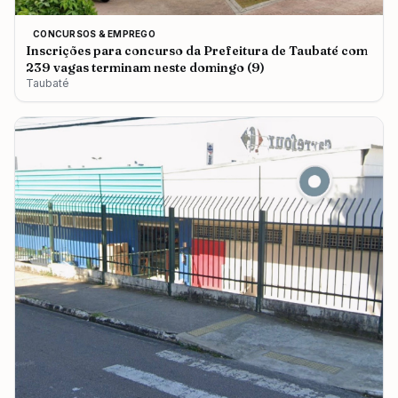
CONCURSOS & EMPREGO
Inscrições para concurso da Prefeitura de Taubaté com
239 vagas terminam neste domingo (9)
Taubaté