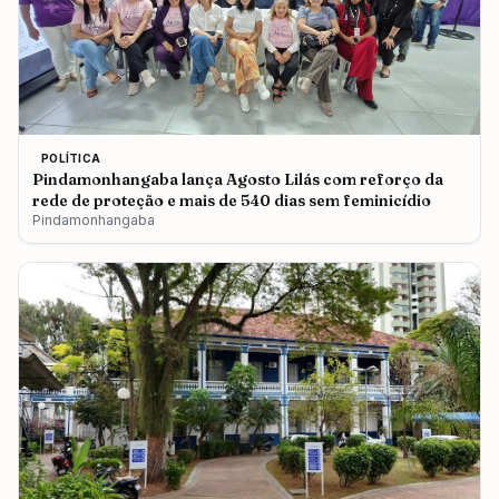
POLÍTICA
Pindamonhangaba lança Agosto Lilás com reforço da
rede de proteção e mais de 540 dias sem feminicídio
Pindamonhangaba