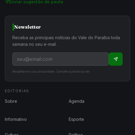
Enviar sugestão de pauta
Newsletter
Receba as principais notícias do Vale do Paraíba toda
semana no seu e-mail.
Respeitamos sua privacidade. Cancele quando quiser.
EDITORIAS
Sobre
Agenda
Informativo
Esporte
Cultura
Política