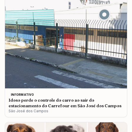
INFORMATIVO
Idoso perde o controle do carro ao sair do
estacionamento do Carrefour em São José dos Campos
São José dos Campos