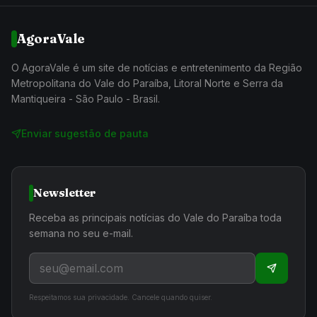
AgoraVale
O AgoraVale é um site de notícias e entretenimento da Região
Metropolitana do Vale do Paraíba, Litoral Norte e Serra da
Mantiqueira - São Paulo - Brasil.
Enviar sugestão de pauta
Newsletter
Receba as principais notícias do Vale do Paraíba toda
semana no seu e-mail.
Respeitamos sua privacidade. Cancele quando quiser.