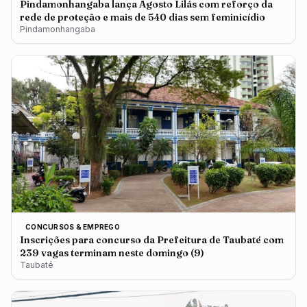
Pindamonhangaba lança Agosto Lilás com reforço da
rede de proteção e mais de 540 dias sem feminicídio
Pindamonhangaba
CONCURSOS & EMPREGO
Inscrições para concurso da Prefeitura de Taubaté com
239 vagas terminam neste domingo (9)
Taubaté