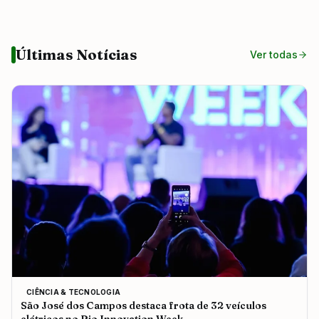
Últimas Notícias
Ver todas
CIÊNCIA & TECNOLOGIA
São José dos Campos destaca frota de 32 veículos