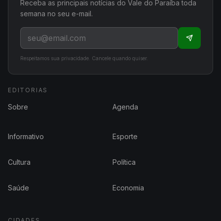
Receba as principais notícias do Vale do Paraíba toda
semana no seu e-mail.
Respeitamos sua privacidade. Cancele quando quiser.
EDITORIAS
Sobre
Agenda
Informativo
Esporte
Cultura
Política
Saúde
Economia
CIDADES