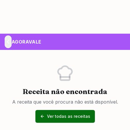
AGORAVALE
Receita não encontrada
A receita que você procura não está disponível.
Ver todas as receitas