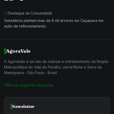
Destaque da Comunidade
Voluntários plantam mais de 8 mil árvores em Caçapava em
ação de reflorestamento.
AgoraVale
O AgoraVale é um site de notícias e entretenimento da Região
Metropolitana do Vale do Paraíba, Litoral Norte e Serra da
Mantiqueira - São Paulo - Brasil.
Enviar sugestão de pauta
Newsletter