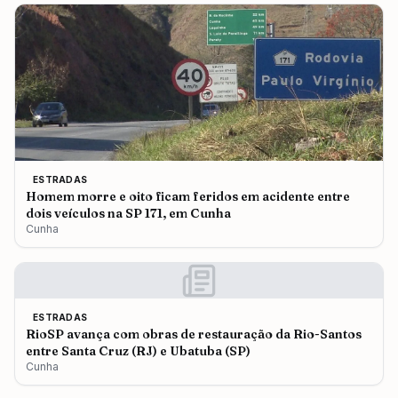
ESTRADAS
Homem morre e oito ficam feridos em acidente entre
dois veículos na SP 171, em Cunha
Cunha
ESTRADAS
RioSP avança com obras de restauração da Rio-Santos
entre Santa Cruz (RJ) e Ubatuba (SP)
Cunha