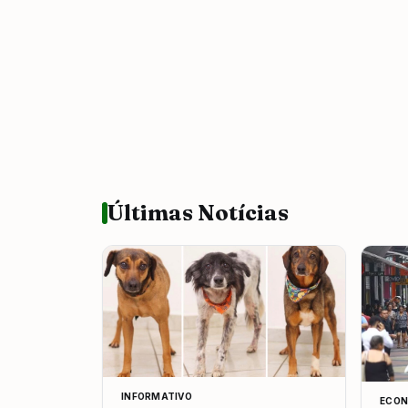
Últimas Notícias
INFORMATIVO
ECON