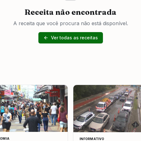
Receita não encontrada
A receita que você procura não está disponível.
Ver todas as receitas
OMIA
INFORMATIVO