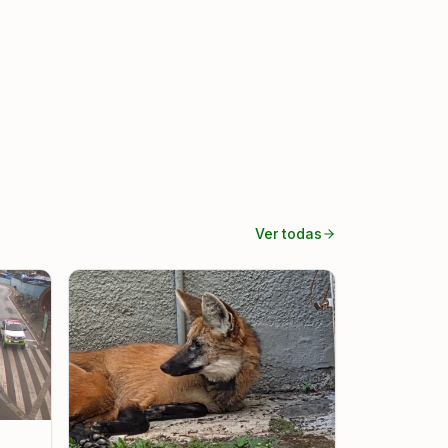
Ver todas