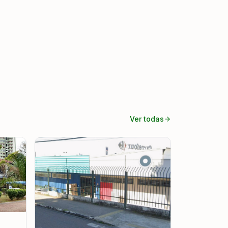
Ver todas