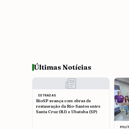
Últimas Notícias
ESTRADAS
RioSP avança com obras de
restauração da Rio-Santos entre
Santa Cruz (RJ) e Ubatuba (SP)
POLÍ