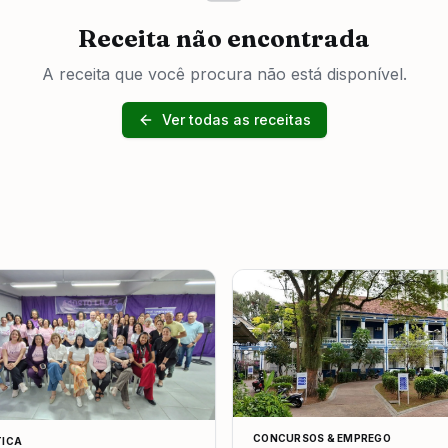
Receita não encontrada
A receita que você procura não está disponível.
Ver todas as receitas
CONCURSOS & EMPREGO
TICA