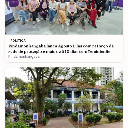
POLÍTICA
Pindamonhangaba lança Agosto Lilás com reforço da
rede de proteção e mais de 540 dias sem feminicídio
Pindamonhangaba