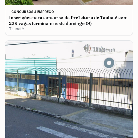
CONCURSOS & EMPREGO
Inscrições para concurso da Prefeitura de Taubaté com
239 vagas terminam neste domingo (9)
Taubaté