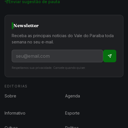
Enviar sugestão de pauta
Newsletter
Receba as principais notícias do Vale do Paraíba toda
semana no seu e-mail.
Respeitamos sua privacidade. Cancele quando quiser.
EDITORIAS
Sobre
Agenda
Informativo
Esporte
Cultura
Política