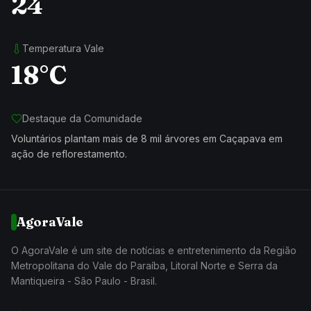
24
Temperatura Vale
18°C
Destaque da Comunidade
Voluntários plantam mais de 8 mil árvores em Caçapava em
ação de reflorestamento.
AgoraVale
O AgoraVale é um site de notícias e entretenimento da Região
Metropolitana do Vale do Paraíba, Litoral Norte e Serra da
Mantiqueira - São Paulo - Brasil.