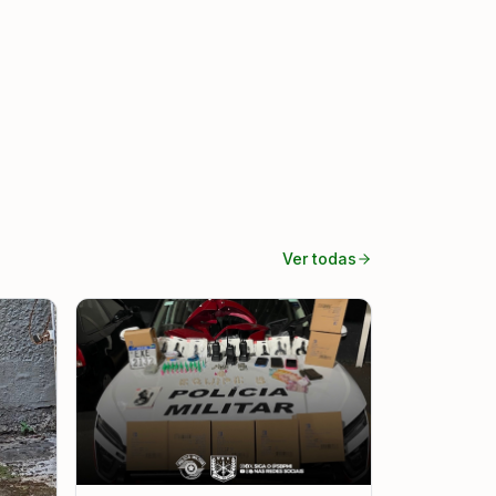
Ver todas