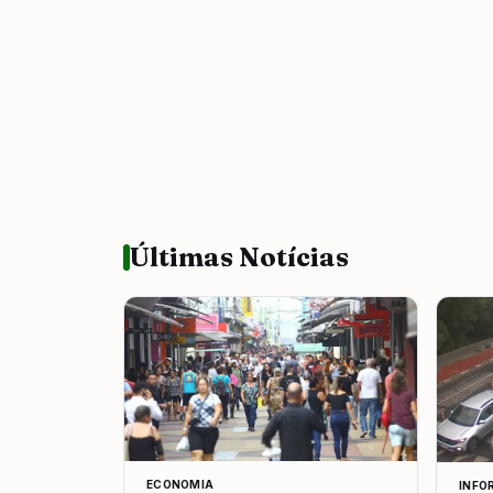
Últimas Notícias
ECONOMIA
INFO