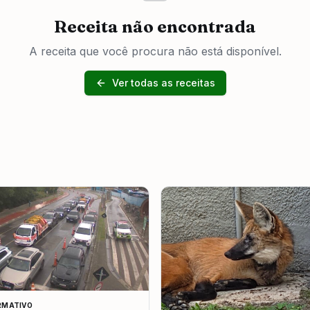
Receita não encontrada
A receita que você procura não está disponível.
Ver todas as receitas
RMATIVO