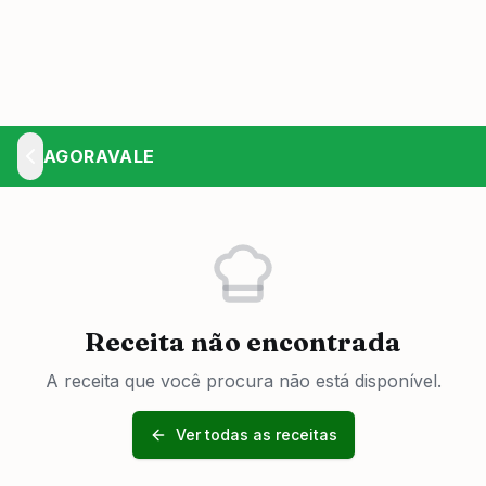
AGORAVALE
Receita não encontrada
A receita que você procura não está disponível.
Ver todas as receitas