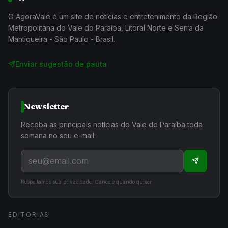
O AgoraVale é um site de notícias e entretenimento da Região
Metropolitana do Vale do Paraíba, Litoral Norte e Serra da
Mantiqueira - São Paulo - Brasil.
Enviar sugestão de pauta
Newsletter
Receba as principais notícias do Vale do Paraíba toda
semana no seu e-mail.
Respeitamos sua privacidade. Cancele quando quiser.
EDITORIAS