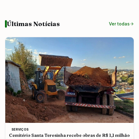
Últimas Notícias
Ver todas
SERVIÇOS
Cemitério Santa Teresinha recebe obras de R$ 1,1 milhão