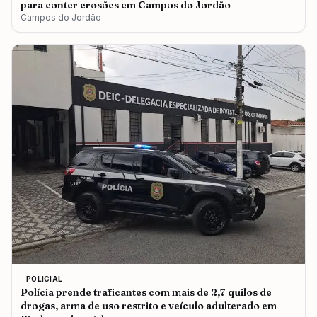
para conter erosões em Campos do Jordão
Campos do Jordão
POLICIAL
Polícia prende traficantes com mais de 2,7 quilos de
drogas, arma de uso restrito e veículo adulterado em