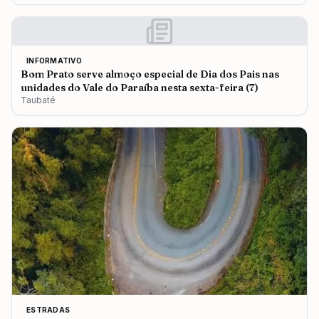
INFORMATIVO
Bom Prato serve almoço especial de Dia dos Pais nas
unidades do Vale do Paraíba nesta sexta-feira (7)
Taubaté
ESTRADAS