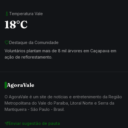
Temperatura Vale
18°C
Destaque da Comunidade
Voluntários plantam mais de 8 mil árvores em Caçapava em
ação de reflorestamento.
AgoraVale
O AgoraVale é um site de notícias e entretenimento da Região
Metropolitana do Vale do Paraíba, Litoral Norte e Serra da
Mantiqueira - São Paulo - Brasil.
Enviar sugestão de pauta