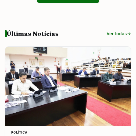
Últimas Notícias
Ver todas
POLÍTICA