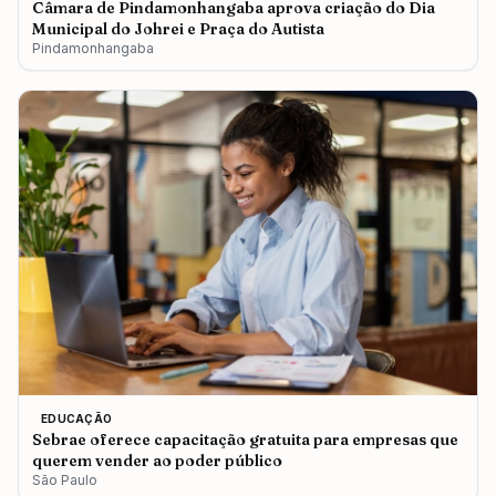
Câmara de Pindamonhangaba aprova criação do Dia
Municipal do Johrei e Praça do Autista
Pindamonhangaba
EDUCAÇÃO
Sebrae oferece capacitação gratuita para empresas que
querem vender ao poder público
São Paulo