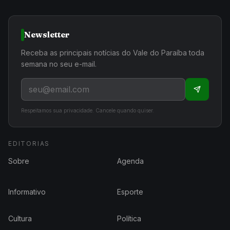
Newsletter
Receba as principais notícias do Vale do Paraíba toda
semana no seu e-mail.
Respeitamos sua privacidade. Cancele quando quiser.
EDITORIAS
Sobre
Agenda
Informativo
Esporte
Cultura
Política