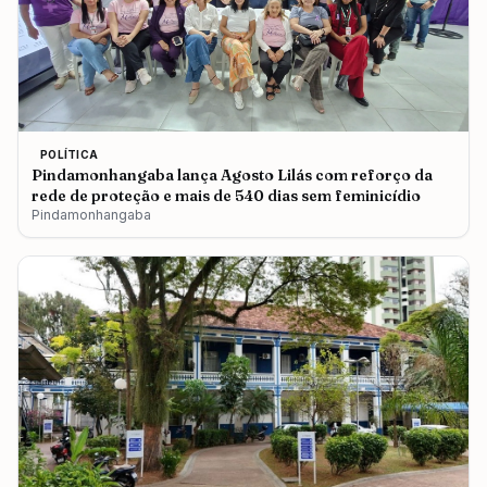
POLÍTICA
Pindamonhangaba lança Agosto Lilás com reforço da
rede de proteção e mais de 540 dias sem feminicídio
Pindamonhangaba