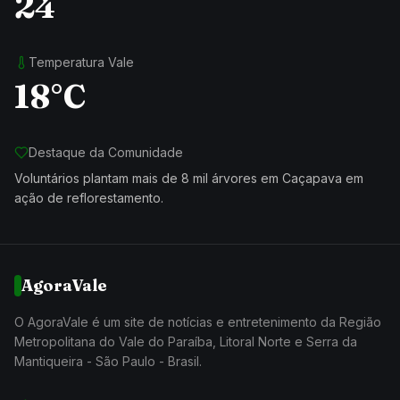
24
Temperatura Vale
18°C
Destaque da Comunidade
Voluntários plantam mais de 8 mil árvores em Caçapava em
ação de reflorestamento.
AgoraVale
O AgoraVale é um site de notícias e entretenimento da Região
Metropolitana do Vale do Paraíba, Litoral Norte e Serra da
Mantiqueira - São Paulo - Brasil.