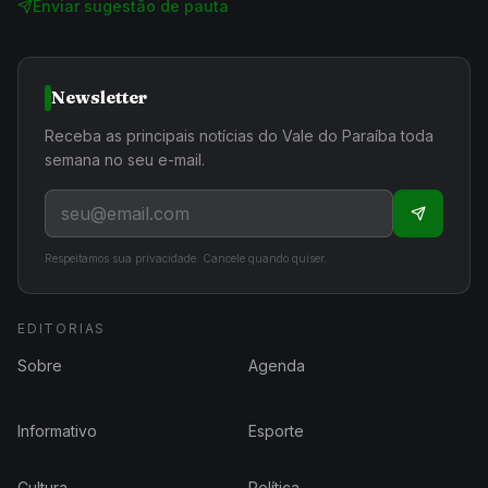
Enviar sugestão de pauta
Newsletter
Receba as principais notícias do Vale do Paraíba toda
semana no seu e-mail.
Respeitamos sua privacidade. Cancele quando quiser.
EDITORIAS
Sobre
Agenda
Informativo
Esporte
Cultura
Política