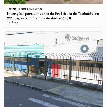
CONCURSOS & EMPREGO
Inscrições para concurso da Prefeitura de Taubaté com
239 vagas terminam neste domingo (9)
Taubaté