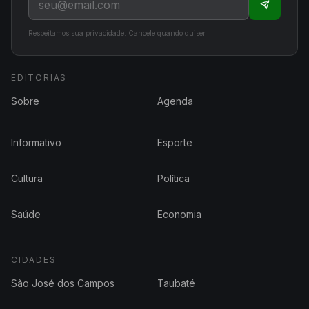
Respeitamos sua privacidade. Cancele quando quiser.
EDITORIAS
Sobre
Agenda
Informativo
Esporte
Cultura
Política
Saúde
Economia
CIDADES
São José dos Campos
Taubaté