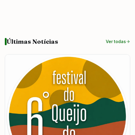
Últimas Notícias
Ver todas