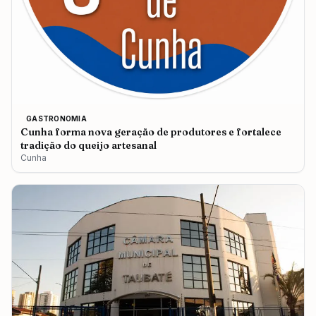
GASTRONOMIA
Cunha forma nova geração de produtores e fortalece
tradição do queijo artesanal
Cunha