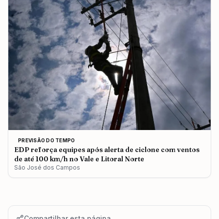
PREVISÃO DO TEMPO
EDP reforça equipes após alerta de ciclone com ventos
de até 100 km/h no Vale e Litoral Norte
São José dos Campos
Compartilhar esta página