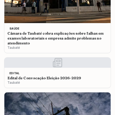
SAÚDE
Câmara de Taubaté cobra explicações sobre falhas em
exames laboratoriais e empresa admite problemas no
atendimento
Taubaté
EDITAL
Edital de Convocação Eleição 2026-2029
Taubaté