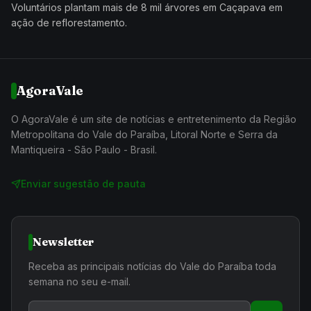
Voluntários plantam mais de 8 mil árvores em Caçapava em
ação de reflorestamento.
AgoraVale
O AgoraVale é um site de notícias e entretenimento da Região
Metropolitana do Vale do Paraíba, Litoral Norte e Serra da
Mantiqueira - São Paulo - Brasil.
Enviar sugestão de pauta
Newsletter
Receba as principais notícias do Vale do Paraíba toda
semana no seu e-mail.