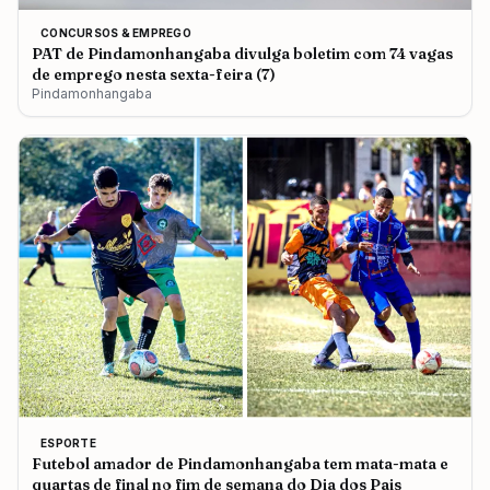
CONCURSOS & EMPREGO
PAT de Pindamonhangaba divulga boletim com 74 vagas
de emprego nesta sexta-feira (7)
Pindamonhangaba
ESPORTE
Futebol amador de Pindamonhangaba tem mata-mata e
quartas de final no fim de semana do Dia dos Pais