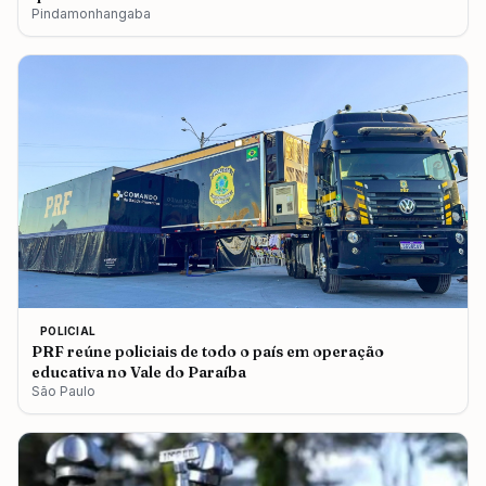
Pindamonhangaba
POLICIAL
PRF reúne policiais de todo o país em operação
educativa no Vale do Paraíba
São Paulo