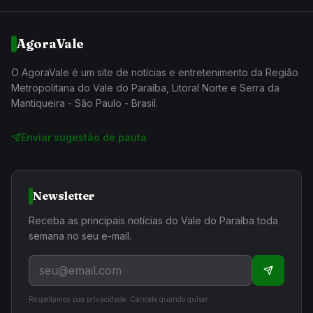
AgoraVale
O AgoraVale é um site de notícias e entretenimento da Região
Metropolitana do Vale do Paraíba, Litoral Norte e Serra da
Mantiqueira - São Paulo - Brasil.
Enviar sugestão de pauta
Newsletter
Receba as principais notícias do Vale do Paraíba toda
semana no seu e-mail.
Respeitamos sua privacidade. Cancele quando quiser.