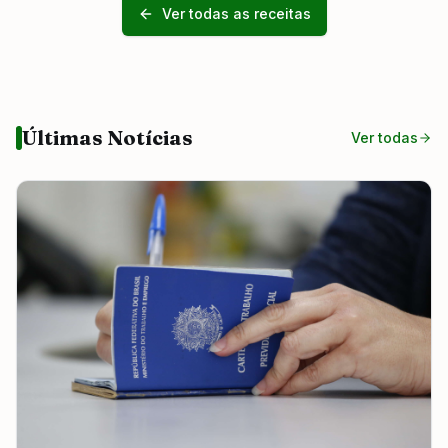
Ver todas as receitas
Últimas Notícias
Ver todas