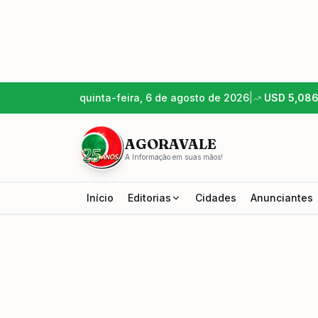
quinta-feira, 6 de agosto de 2026
|
USD
5,08
AGORAVALE
A Informação em suas mãos!
Início
Editorias
Cidades
Anunciantes