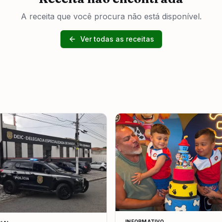
A receita que você procura não está disponível.
Ver todas as receitas
INFORMATIVO