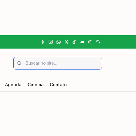
Agenda
Cinema
Contato