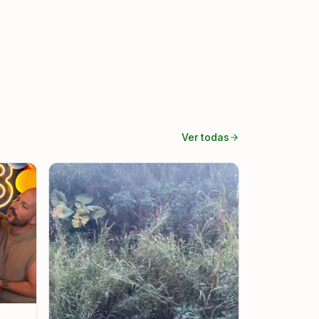
Ver todas