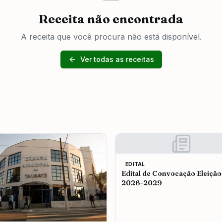
Receita não encontrada
A receita que você procura não está disponível.
Ver todas as receitas
EDITAL
Edital de Convocação Eleição
2026-2029