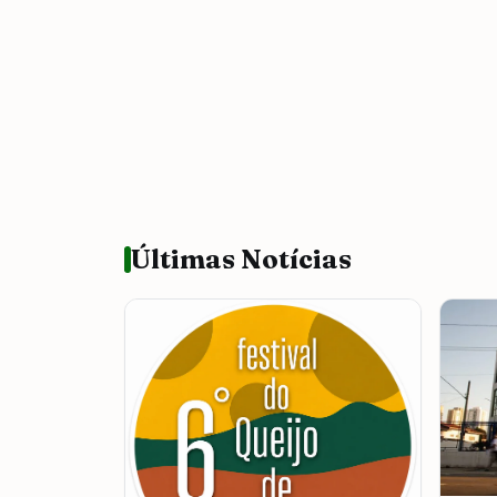
Últimas Notícias