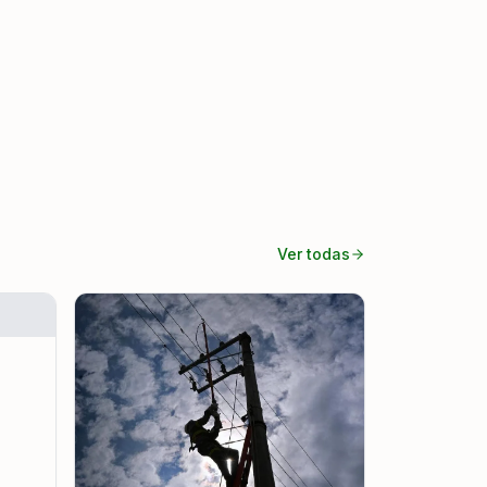
Ver todas