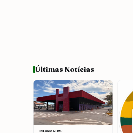
Últimas Notícias
INFORMATIVO