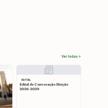
Ver todas
EDITAL
Edital de Convocação Eleição
2026-2029