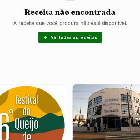
Receita não encontrada
A receita que você procura não está disponível.
Ver todas as receitas