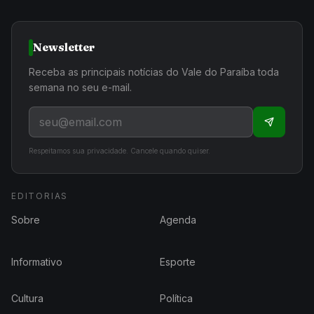
Newsletter
Receba as principais notícias do Vale do Paraíba toda
semana no seu e-mail.
Respeitamos sua privacidade. Cancele quando quiser.
EDITORIAS
Sobre
Agenda
Informativo
Esporte
Cultura
Política