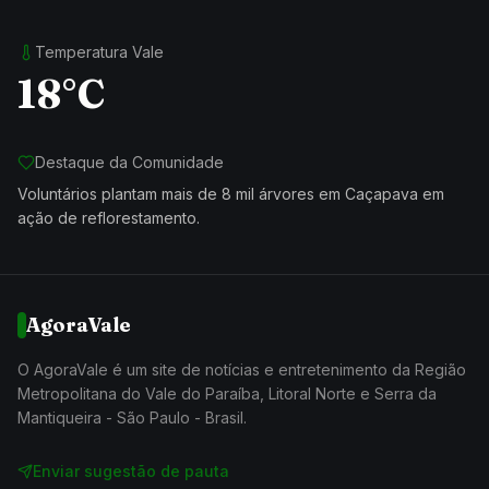
Temperatura Vale
18°C
Destaque da Comunidade
Voluntários plantam mais de 8 mil árvores em Caçapava em
ação de reflorestamento.
AgoraVale
O AgoraVale é um site de notícias e entretenimento da Região
Metropolitana do Vale do Paraíba, Litoral Norte e Serra da
Mantiqueira - São Paulo - Brasil.
Enviar sugestão de pauta