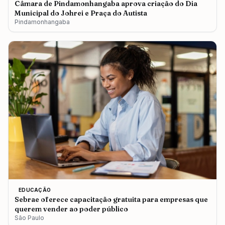
Câmara de Pindamonhangaba aprova criação do Dia
Municipal do Johrei e Praça do Autista
Pindamonhangaba
EDUCAÇÃO
Sebrae oferece capacitação gratuita para empresas que
querem vender ao poder público
São Paulo