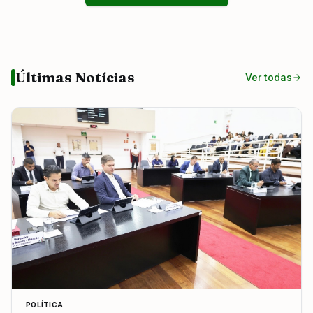
Últimas Notícias
Ver todas
POLÍTICA