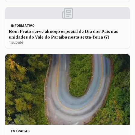
INFORMATIVO
Bom Prato serve almoço especial de Dia dos Pais nas
unidades do Vale do Paraíba nesta sexta-feira (7)
Taubaté
ESTRADAS