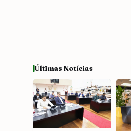
Últimas Notícias