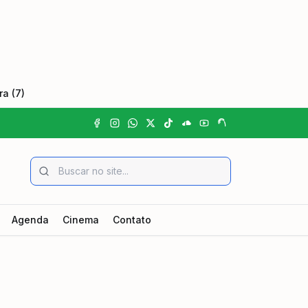
a (7)
Agenda
Cinema
Contato