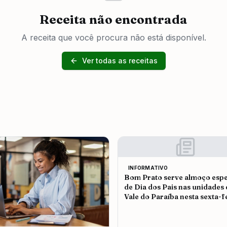
Receita não encontrada
A receita que você procura não está disponível.
Ver todas as receitas
INFORMATIVO
Bom Prato serve almoço espe
de Dia dos Pais nas unidades
Vale do Paraíba nesta sexta-f
(7)