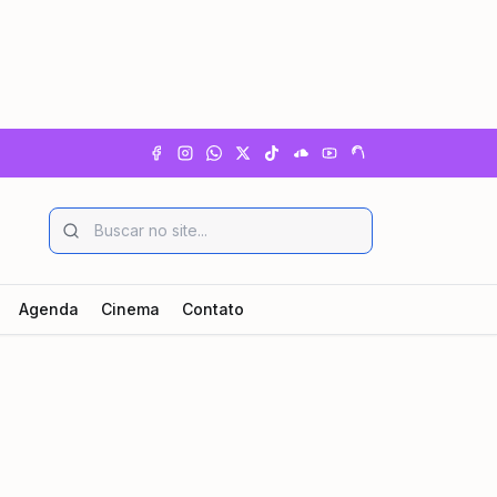
Agenda
Cinema
Contato