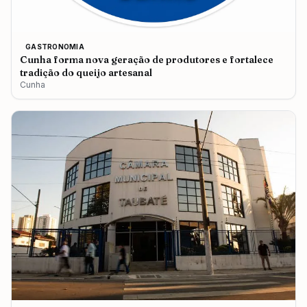
GASTRONOMIA
Cunha forma nova geração de produtores e fortalece
tradição do queijo artesanal
Cunha