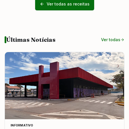
Ver todas as receitas
Últimas Notícias
Ver todas
INFORMATIVO