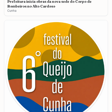
Prefeitura inicia obras da nova sede do Corpo de
Bombeiros no Alto Cardoso
Cunha