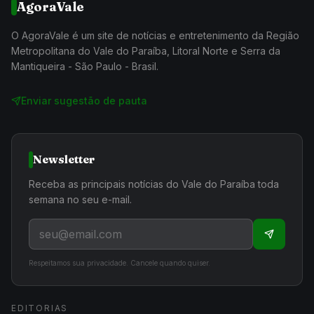
AgoraVale
O AgoraVale é um site de notícias e entretenimento da Região
Metropolitana do Vale do Paraíba, Litoral Norte e Serra da
Mantiqueira - São Paulo - Brasil.
Enviar sugestão de pauta
Newsletter
Receba as principais notícias do Vale do Paraíba toda
semana no seu e-mail.
Respeitamos sua privacidade. Cancele quando quiser.
EDITORIAS