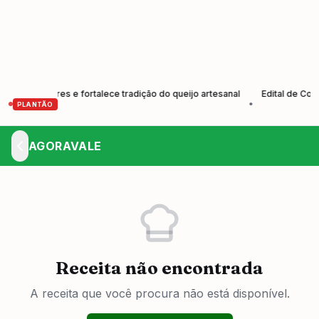
produtores e fortalece tradição do queijo artesanal
Edital de Convoc
•
PLANTÃO
AGORAVALE
Receita não encontrada
A receita que você procura não está disponível.