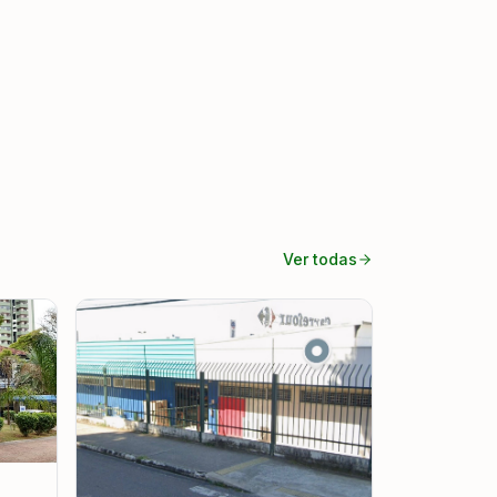
Ver todas