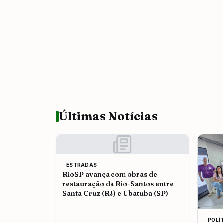
Últimas Notícias
ESTRADAS
RioSP avança com obras de
restauração da Rio-Santos entre
Santa Cruz (RJ) e Ubatuba (SP)
POLÍ