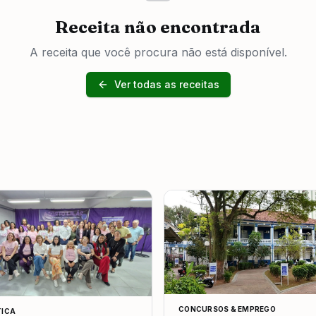
Receita não encontrada
A receita que você procura não está disponível.
Ver todas as receitas
CONCURSOS & EMPREGO
TICA