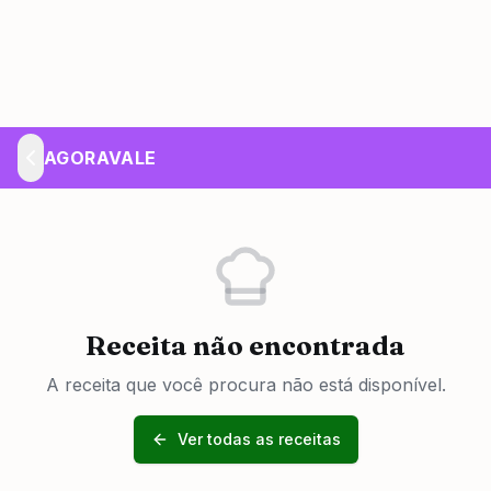
AGORAVALE
Receita não encontrada
A receita que você procura não está disponível.
Ver todas as receitas