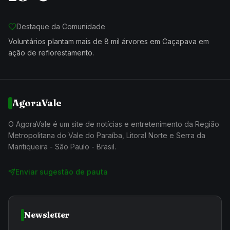
Destaque da Comunidade
Voluntários plantam mais de 8 mil árvores em Caçapava em
ação de reflorestamento.
AgoraVale
O AgoraVale é um site de notícias e entretenimento da Região
Metropolitana do Vale do Paraíba, Litoral Norte e Serra da
Mantiqueira - São Paulo - Brasil.
Enviar sugestão de pauta
Newsletter