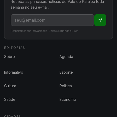
Receba as principais notícias do Vale do Paraíba toda
semana no seu e-mail.
Respeitamos sua privacidade. Cancele quando quiser.
EDITORIAS
Sobre
Agenda
Informativo
Esporte
Cultura
Política
Saúde
Economia
CIDADES