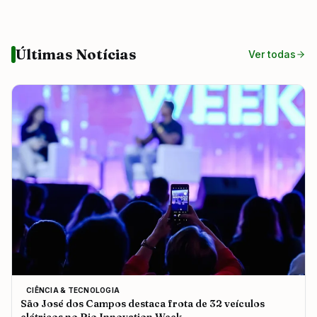
Últimas Notícias
Ver todas
CIÊNCIA & TECNOLOGIA
São José dos Campos destaca frota de 32 veículos