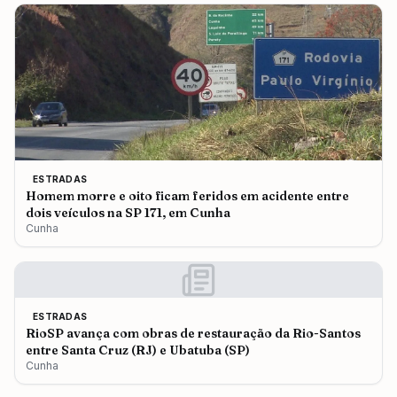
ESTRADAS
Homem morre e oito ficam feridos em acidente entre
dois veículos na SP 171, em Cunha
Cunha
ESTRADAS
RioSP avança com obras de restauração da Rio-Santos
entre Santa Cruz (RJ) e Ubatuba (SP)
Cunha