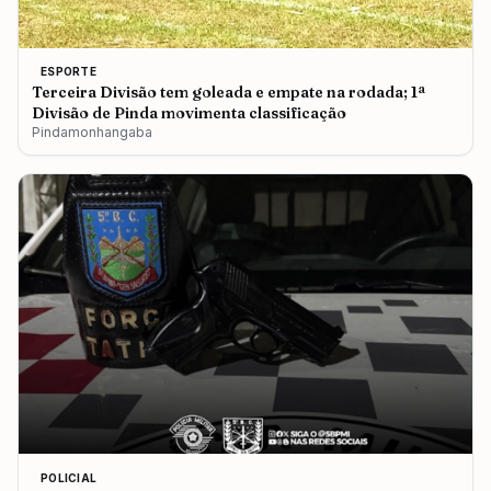
ESPORTE
Terceira Divisão tem goleada e empate na rodada; 1ª
Divisão de Pinda movimenta classificação
Pindamonhangaba
POLICIAL