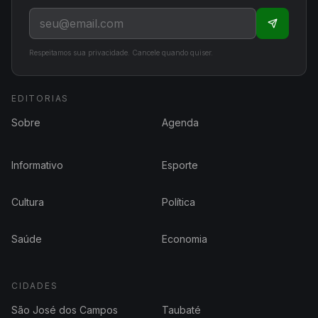
Respeitamos sua privacidade. Cancele quando quiser.
EDITORIAS
Sobre
Agenda
Informativo
Esporte
Cultura
Política
Saúde
Economia
CIDADES
São José dos Campos
Taubaté