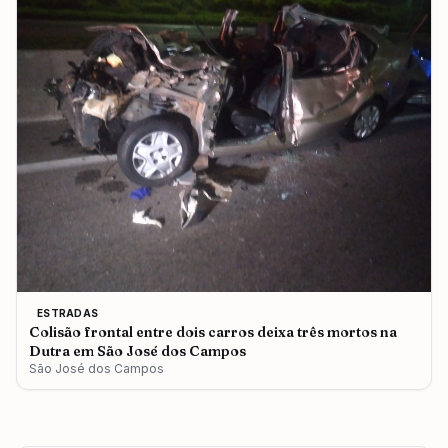
ESTRADAS
Colisão frontal entre dois carros deixa três mortos na
Dutra em São José dos Campos
São José dos Campos