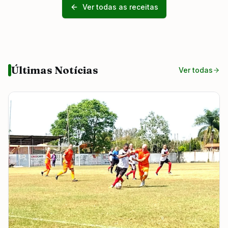
Ver todas as receitas
Últimas Notícias
Ver todas