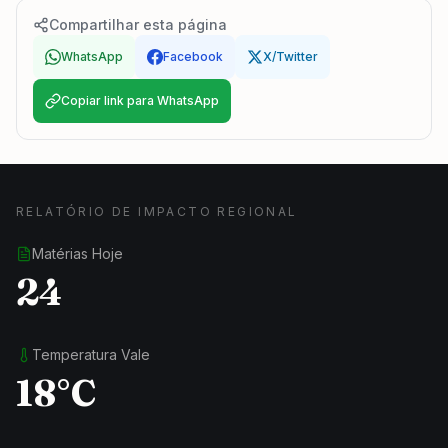
Compartilhar esta página
WhatsApp
Facebook
X/Twitter
Copiar link para WhatsApp
RELATÓRIO DE IMPACTO REGIONAL
Matérias Hoje
24
Temperatura Vale
18°C