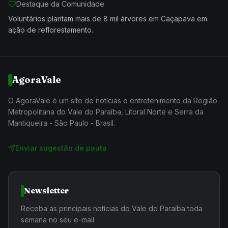
Destaque da Comunidade
Voluntários plantam mais de 8 mil árvores em Caçapava em
ação de reflorestamento.
AgoraVale
O AgoraVale é um site de notícias e entretenimento da Região
Metropolitana do Vale do Paraíba, Litoral Norte e Serra da
Mantiqueira - São Paulo - Brasil.
Enviar sugestão de pauta
Newsletter
Receba as principais notícias do Vale do Paraíba toda
semana no seu e-mail.