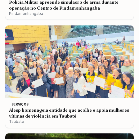
Polícia Militar apreende simulacro de arma durante
operação no Centro de Pindamonhangaba
Pindamonhangaba
SERVIÇOS
Alesp homenageia entidade que acolhe e apoia mulheres
vítimas de violência em Taubaté
Taubaté