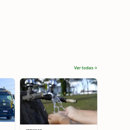
Ver todas