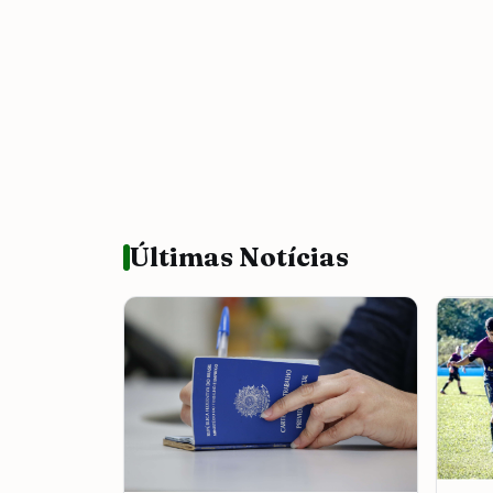
Últimas Notícias