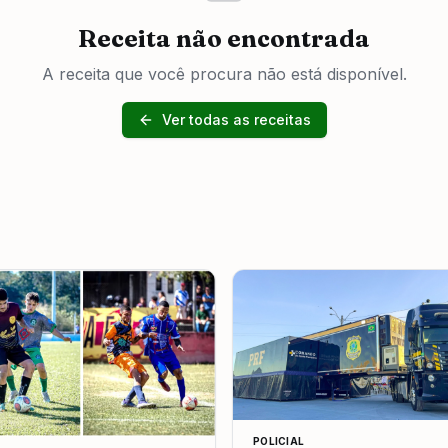
Receita não encontrada
A receita que você procura não está disponível.
Ver todas as receitas
POLICIAL