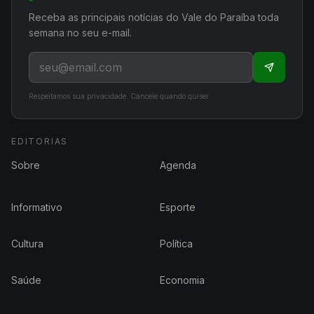
Receba as principais notícias do Vale do Paraíba toda
semana no seu e-mail.
Respeitamos sua privacidade. Cancele quando quiser.
EDITORIAS
Sobre
Agenda
Informativo
Esporte
Cultura
Política
Saúde
Economia