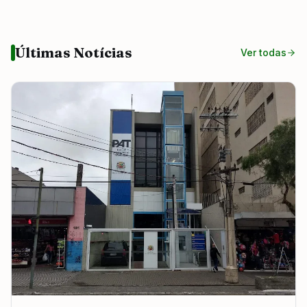
Últimas Notícias
Ver todas