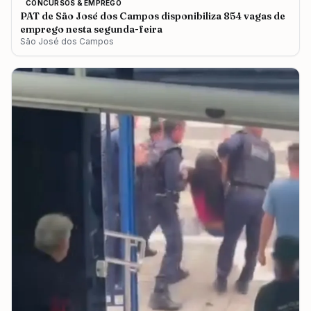
CONCURSOS & EMPREGO
PAT de São José dos Campos disponibiliza 854 vagas de
emprego nesta segunda-feira
São José dos Campos