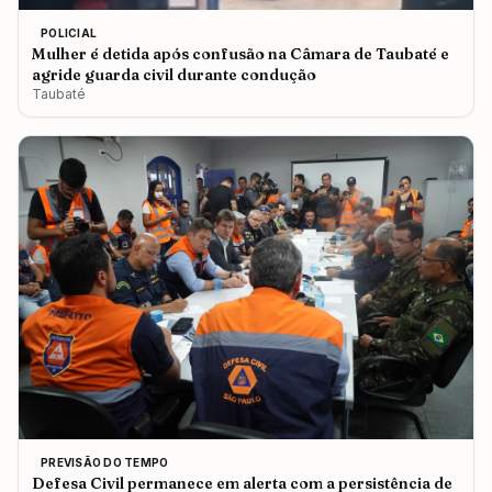
POLICIAL
Mulher é detida após confusão na Câmara de Taubaté e
agride guarda civil durante condução
Taubaté
PREVISÃO DO TEMPO
Defesa Civil permanece em alerta com a persistência de