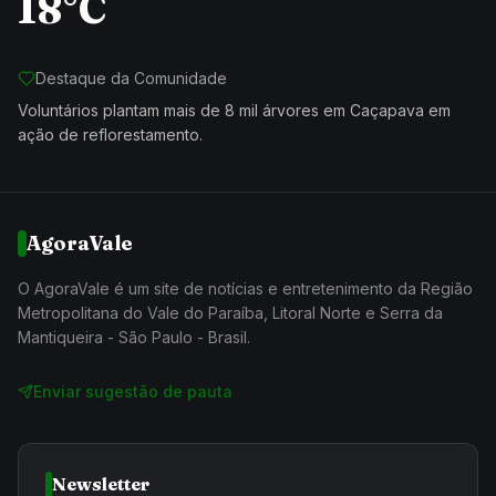
18°C
Destaque da Comunidade
Voluntários plantam mais de 8 mil árvores em Caçapava em
ação de reflorestamento.
AgoraVale
O AgoraVale é um site de notícias e entretenimento da Região
Metropolitana do Vale do Paraíba, Litoral Norte e Serra da
Mantiqueira - São Paulo - Brasil.
Enviar sugestão de pauta
Newsletter