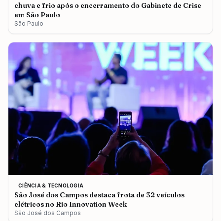
chuva e frio após o encerramento do Gabinete de Crise
em São Paulo
São Paulo
CIÊNCIA & TECNOLOGIA
São José dos Campos destaca frota de 32 veículos
elétricos no Rio Innovation Week
São José dos Campos