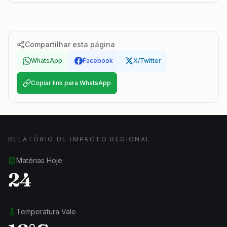
Compartilhar esta página
WhatsApp
Facebook
X/Twitter
Copiar link para WhatsApp
RELATÓRIO DE IMPACTO REGIONAL
Matérias Hoje
24
Temperatura Vale