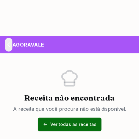
AGORAVALE
Receita não encontrada
A receita que você procura não está disponível.
Ver todas as receitas