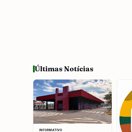
Últimas Notícias
INFORMATIVO