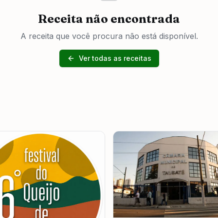
Receita não encontrada
A receita que você procura não está disponível.
Ver todas as receitas