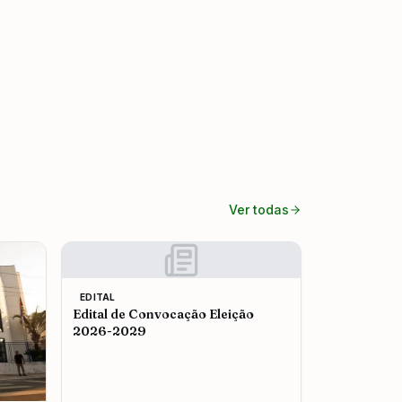
Ver todas
EDITAL
Edital de Convocação Eleição
2026-2029