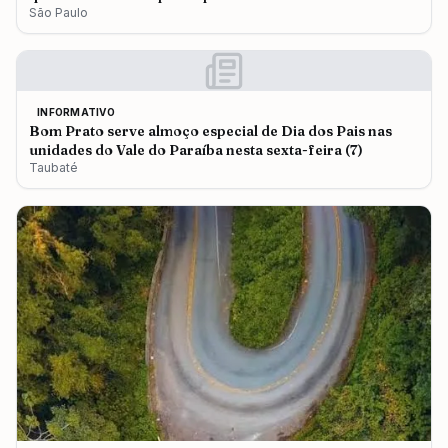
São Paulo
INFORMATIVO
Bom Prato serve almoço especial de Dia dos Pais nas
unidades do Vale do Paraíba nesta sexta-feira (7)
Taubaté