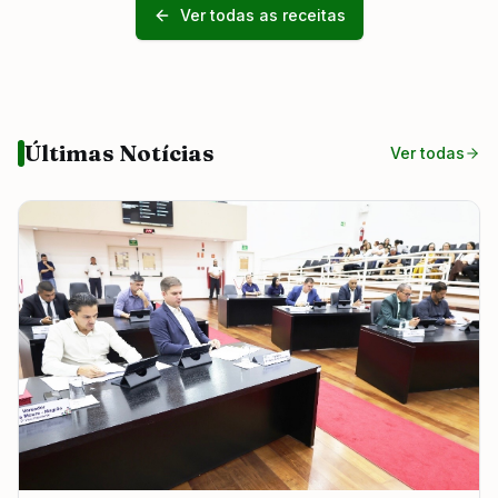
Ver todas as receitas
Últimas Notícias
Ver todas