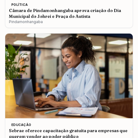
POLÍTICA
Câmara de Pindamonhangaba aprova criação do Dia
Municipal do Johrei e Praça do Autista
Pindamonhangaba
EDUCAÇÃO
Sebrae oferece capacitação gratuita para empresas que
querem vender ao poder público