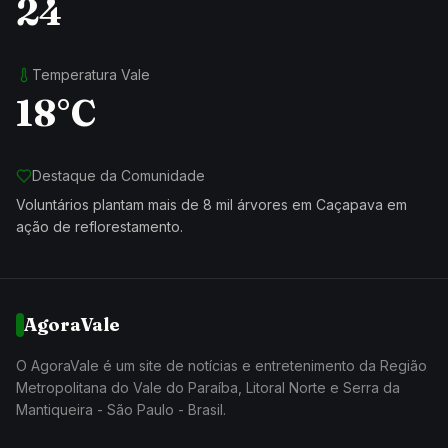
24
Temperatura Vale
18°C
Destaque da Comunidade
Voluntários plantam mais de 8 mil árvores em Caçapava em
ação de reflorestamento.
AgoraVale
O AgoraVale é um site de notícias e entretenimento da Região
Metropolitana do Vale do Paraíba, Litoral Norte e Serra da
Mantiqueira - São Paulo - Brasil.