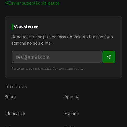
Enviar sugestão de pauta
Newsletter
Receba as principais notícias do Vale do Paraíba toda
semana no seu e-mail.
Respeitamos sua privacidade. Cancele quando quiser.
EDITORIAS
Sobre
Agenda
Informativo
Esporte