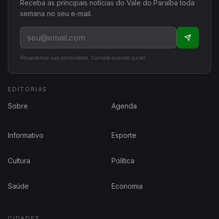
Receba as principais notícias do Vale do Paraíba toda
semana no seu e-mail.
Respeitamos sua privacidade. Cancele quando quiser.
EDITORIAS
Sobre
Agenda
Informativo
Esporte
Cultura
Política
Saúde
Economia
CIDADES