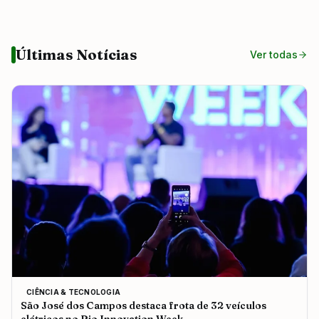
Últimas Notícias
Ver todas
CIÊNCIA & TECNOLOGIA
São José dos Campos destaca frota de 32 veículos