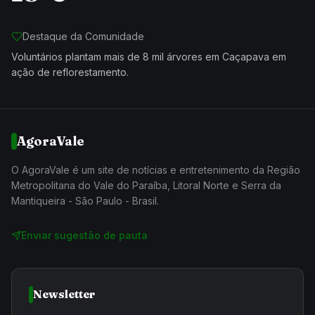
Destaque da Comunidade
Voluntários plantam mais de 8 mil árvores em Caçapava em
ação de reflorestamento.
AgoraVale
O AgoraVale é um site de notícias e entretenimento da Região
Metropolitana do Vale do Paraíba, Litoral Norte e Serra da
Mantiqueira - São Paulo - Brasil.
Enviar sugestão de pauta
Newsletter