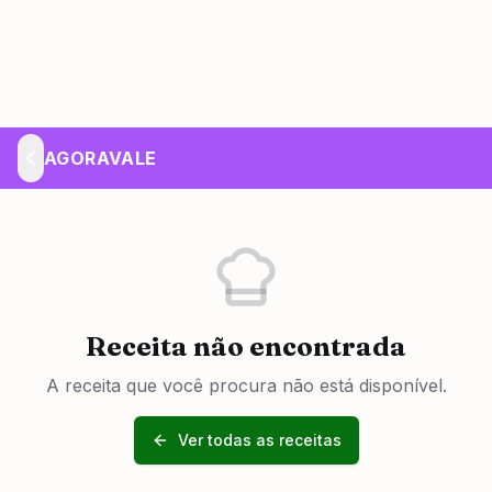
AGORAVALE
Receita não encontrada
A receita que você procura não está disponível.
Ver todas as receitas