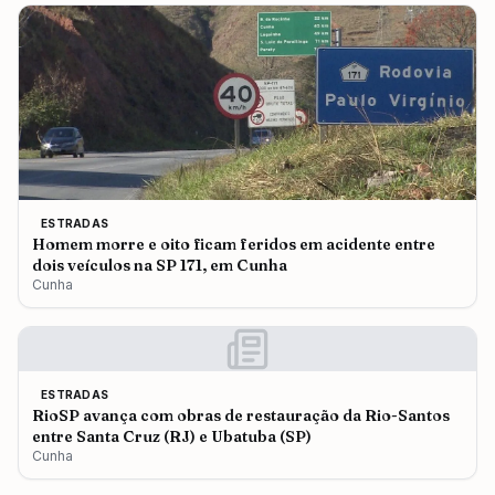
ESTRADAS
Homem morre e oito ficam feridos em acidente entre
dois veículos na SP 171, em Cunha
Cunha
ESTRADAS
RioSP avança com obras de restauração da Rio-Santos
entre Santa Cruz (RJ) e Ubatuba (SP)
Cunha