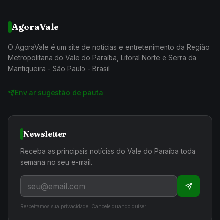
AgoraVale
O AgoraVale é um site de notícias e entretenimento da Região
Metropolitana do Vale do Paraíba, Litoral Norte e Serra da
Mantiqueira - São Paulo - Brasil.
Enviar sugestão de pauta
Newsletter
Receba as principais notícias do Vale do Paraíba toda
semana no seu e-mail.
Respeitamos sua privacidade. Cancele quando quiser.