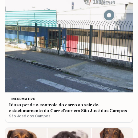
INFORMATIVO
Idoso perde o controle do carro ao sair do
estacionamento do Carrefour em São José dos Campos
São José dos Campos