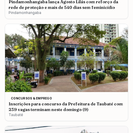
Pindamonhangaba lança Agosto Lilás com reforço da
rede de proteção e mais de 540 dias sem feminicídio
Pindamonhangaba
CONCURSOS & EMPREGO
Inscrições para concurso da Prefeitura de Taubaté com
239 vagas terminam neste domingo (9)
Taubaté